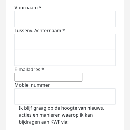
Voornaam *
Tussenv.
Achternaam *
E-mailadres *
Mobiel nummer
Ik blijf graag op de hoogte van nieuws,
acties en manieren waarop ik kan
bijdragen aan KWF via: