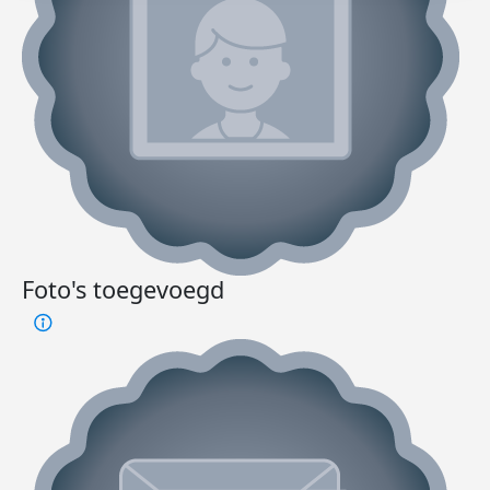
Foto's toegevoegd