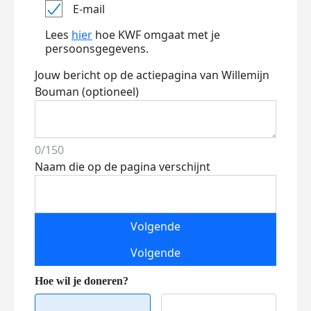
E-mail
Lees
hier
hoe KWF omgaat met je
persoonsgegevens.
Jouw bericht op de actiepagina van Willemijn
Bouman (optioneel)
0/150
Naam die op de pagina verschijnt
Volgende
Volgende