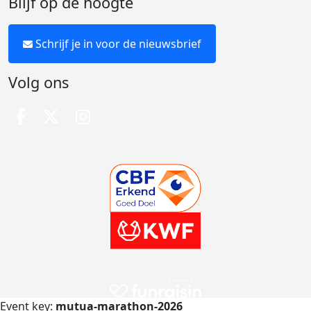
Blijf op de hoogte
Schrijf je in voor de nieuwsbrief
Volg ons
Event key:
mutua-marathon-2026