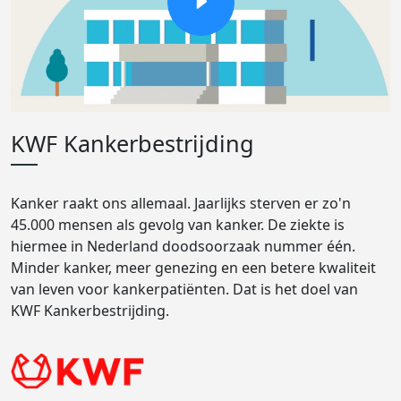
KWF Kankerbestrijding
Kanker raakt ons allemaal. Jaarlijks sterven er zo'n
45.000 mensen als gevolg van kanker. De ziekte is
hiermee in Nederland doodsoorzaak nummer één.
Minder kanker, meer genezing en een betere kwaliteit
van leven voor kankerpatiënten. Dat is het doel van
KWF Kankerbestrijding.