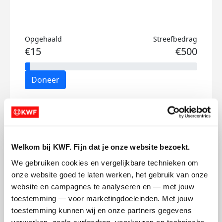
Opgehaald
Streefbedrag
€15
€500
Doneer
Willemijn's badges
Welkom bij KWF. Fijn dat je onze website bezoekt.
We gebruiken cookies en vergelijkbare technieken om 
onze website goed te laten werken, het gebruik van onze 
website en campagnes te analyseren en — met jouw 
toestemming — voor marketingdoeleinden. Met jouw 
toestemming kunnen wij en onze partners gegevens 
verwerken, zoals surfgedrag, voorkeuren en technische 