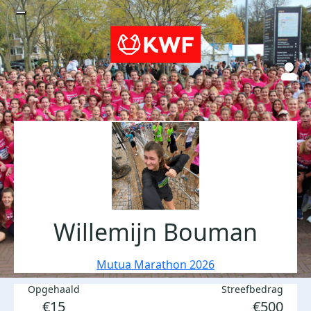
Willemijn Bouman
Mutua Marathon 2026
Opgehaald
Streefbedrag
€15
€500