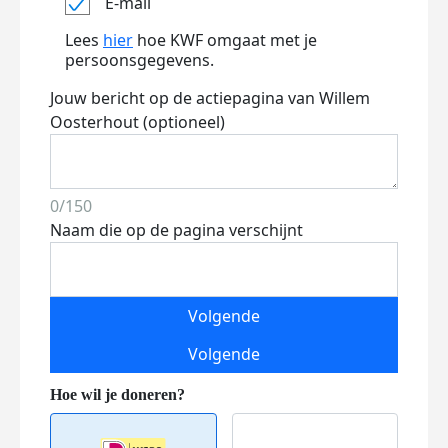
E-mail
Lees
hier
hoe KWF omgaat met je
persoonsgegevens.
Jouw bericht op de actiepagina van Willem
Oosterhout (optioneel)
0/150
Naam die op de pagina verschijnt
Volgende
Volgende