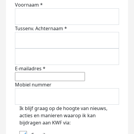
Voornaam *
Tussenv.
Achternaam *
E-mailadres *
Mobiel nummer
Ik blijf graag op de hoogte van nieuws,
acties en manieren waarop ik kan
bijdragen aan KWF via: