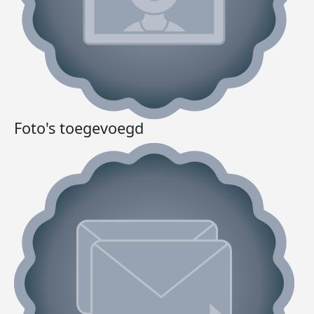
Foto's toegevoegd