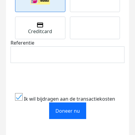
Creditcard
Referentie
Ik wil bijdragen aan de transactiekosten
Doneer nu