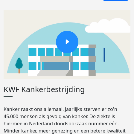
KWF Kankerbestrijding
Kanker raakt ons allemaal. Jaarlijks sterven er zo'n
45.000 mensen als gevolg van kanker. De ziekte is
hiermee in Nederland doodsoorzaak nummer één.
Minder kanker, meer genezing en een betere kwaliteit