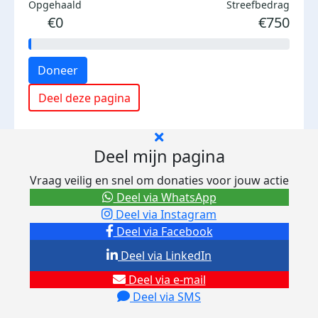
Opgehaald
Streefbedrag
€0
€750
Doneer
Deel deze pagina
Deel mijn pagina
Vraag veilig en snel om donaties voor jouw actie
Deel via WhatsApp
Deel via Instagram
Deel via Facebook
Deel via LinkedIn
Deel via e-mail
Deel via SMS