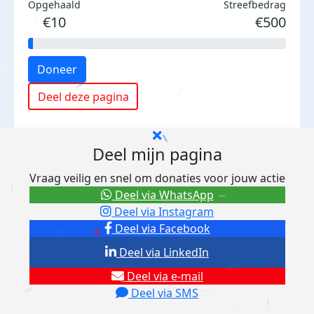
Opgehaald
Streefbedrag
€10
€500
Doneer
Deel deze pagina
Deel mijn pagina
Vraag veilig en snel om donaties voor jouw actie
Deel via WhatsApp
Deel via Instagram
Deel via Facebook
Deel via LinkedIn
Deel via e-mail
Deel via SMS