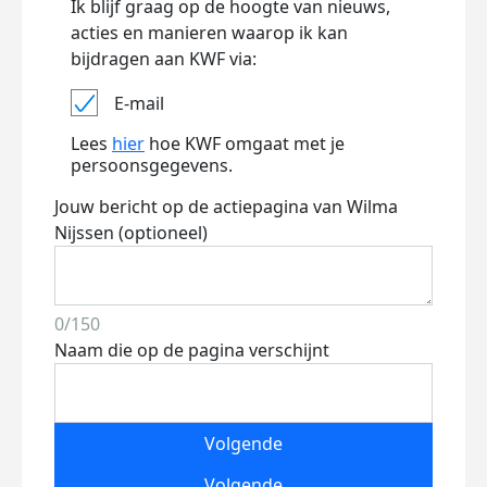
Ik blijf graag op de hoogte van nieuws,
acties en manieren waarop ik kan
bijdragen aan KWF via:
E-mail
Lees
hier
hoe KWF omgaat met je
persoonsgegevens.
Jouw bericht op de actiepagina van Wilma
Nijssen (optioneel)
0/150
Naam die op de pagina verschijnt
Volgende
Volgende