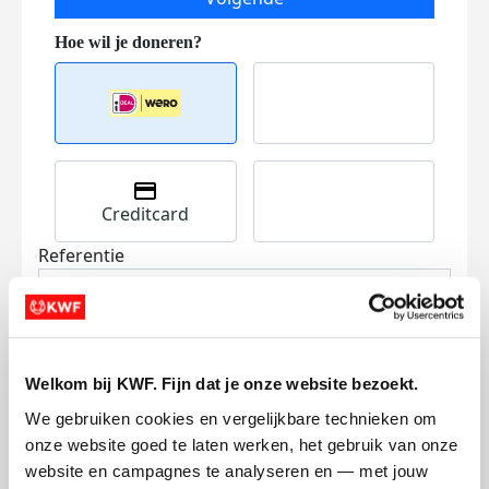
Creditcard
Referentie
Welkom bij KWF. Fijn dat je onze website bezoekt.
We gebruiken cookies en vergelijkbare technieken om 
onze website goed te laten werken, het gebruik van onze 
Ik wil bijdragen aan de transactiekosten
website en campagnes te analyseren en — met jouw 