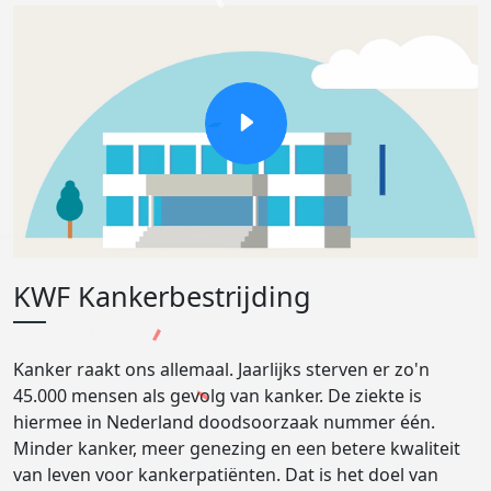
KWF Kankerbestrijding
Kanker raakt ons allemaal. Jaarlijks sterven er zo'n
45.000 mensen als gevolg van kanker. De ziekte is
hiermee in Nederland doodsoorzaak nummer één.
Minder kanker, meer genezing en een betere kwaliteit
van leven voor kankerpatiënten. Dat is het doel van