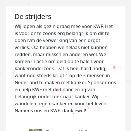
De strijders
Wij lopen als gezin graag mee voor KWF. Het
is voor onze zoons erg belangrijk om dit te
doen ivm de verwerking van een groot
verlies. O.a hebben we helaas niet kunnen
redden, maar misschien anderen wel. We
komen in actie om geld op te halen voor
kankeronderzoek. Dat is heel hard nodig,
want nog steeds krijgt 1 op de 3 mensen in
Nederland te maken met kanker. Sponsor ons
en help KWF met de financiering van
belangrijk onderzoek naar kanker. Wij
wandelen tegen kanker en voor het leven.
Namens ons en KWF: dankjewel!