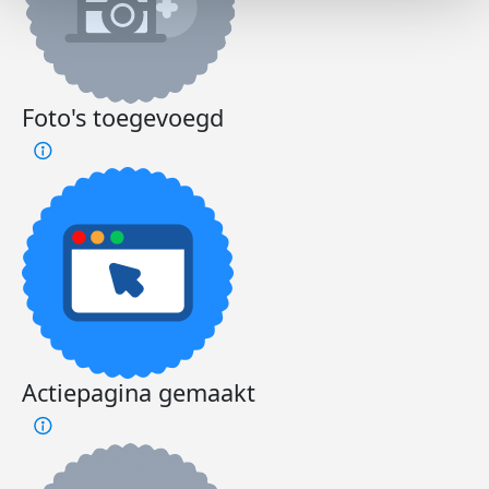
Foto's toegevoegd
Actiepagina gemaakt