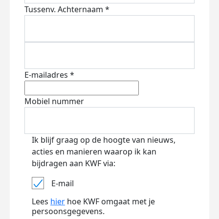
Tussenv.
Achternaam *
E-mailadres *
Mobiel nummer
Ik blijf graag op de hoogte van nieuws,
acties en manieren waarop ik kan
bijdragen aan KWF via:
E-mail
Lees
hier
hoe KWF omgaat met je
persoonsgegevens.