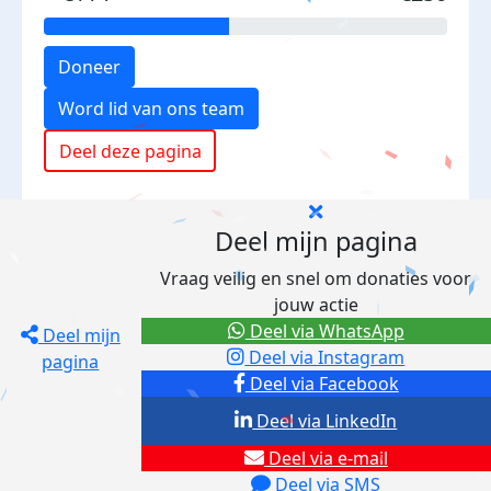
Doneer
Word lid van ons team
Deel deze pagina
Deel mijn pagina
Vraag veilig en snel om donaties voor
jouw actie
Deel via WhatsApp
Deel mijn
Deel via Instagram
pagina
Deel via Facebook
Deel via LinkedIn
Deel via e-mail
Deel via SMS