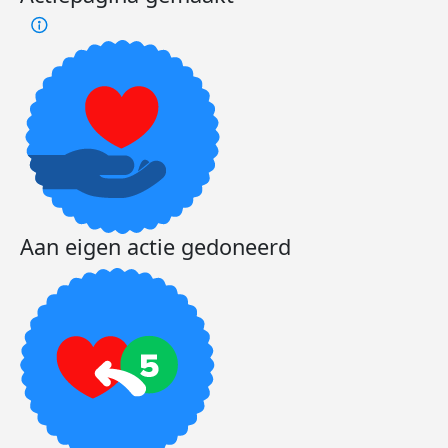
Aan eigen actie gedoneerd