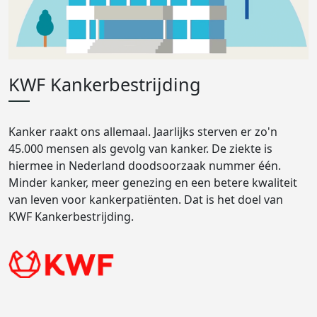
KWF Kankerbestrijding
Kanker raakt ons allemaal. Jaarlijks sterven er zo'n
45.000 mensen als gevolg van kanker. De ziekte is
hiermee in Nederland doodsoorzaak nummer één.
Minder kanker, meer genezing en een betere kwaliteit
van leven voor kankerpatiënten. Dat is het doel van
KWF Kankerbestrijding.