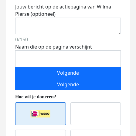
Jouw bericht op de actiepagina van Wilma
Pierse (optioneel)
0/150
Naam die op de pagina verschijnt
Volgende
Volgende