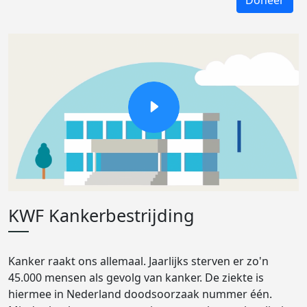
Doneer
KWF Kankerbestrijding
Kanker raakt ons allemaal. Jaarlijks sterven er zo'n
45.000 mensen als gevolg van kanker. De ziekte is
hiermee in Nederland doodsoorzaak nummer één.