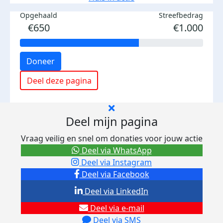
Opgehaald
Streefbedrag
€650
€1.000
Doneer
Deel deze pagina
Deel mijn pagina
Vraag veilig en snel om donaties voor jouw actie
Deel via WhatsApp
Deel via Instagram
Deel via Facebook
Deel via LinkedIn
Deel via e-mail
Deel via SMS