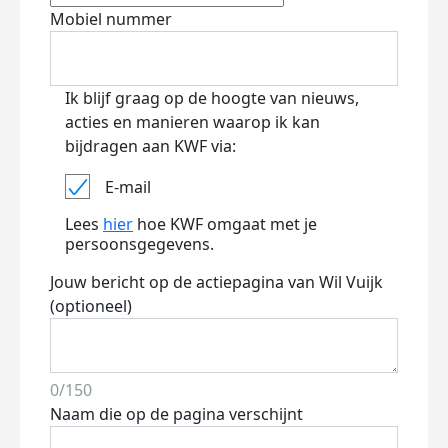
Mobiel nummer
Ik blijf graag op de hoogte van nieuws,
acties en manieren waarop ik kan
bijdragen aan KWF via:
E-mail
Lees
hier
hoe KWF omgaat met je
persoonsgegevens.
Jouw bericht op de actiepagina van Wil Vuijk
(optioneel)
0/150
Naam die op de pagina verschijnt