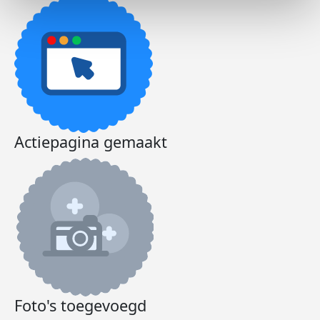
Actiepagina gemaakt
Foto's toegevoegd