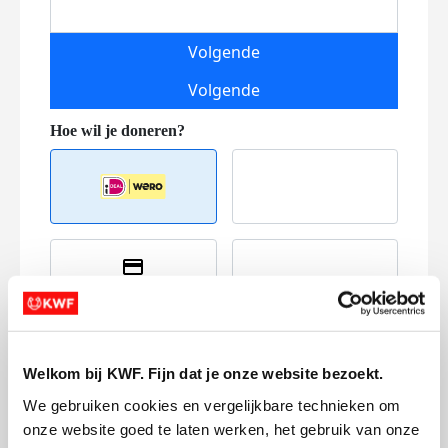
Volgende
Volgende
Creditcard
Referentie
Welkom bij KWF. Fijn dat je onze website bezoekt.
We gebruiken cookies en vergelijkbare technieken om 
onze website goed te laten werken, het gebruik van onze 