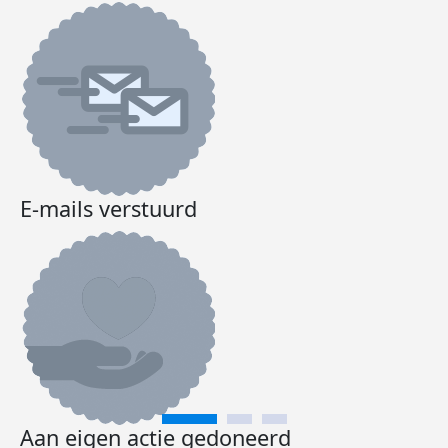
E-mails verstuurd
Aan eigen actie gedoneerd