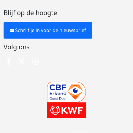
Blijf op de hoogte
Schrijf je in voor de nieuwsbrief
Volg ons