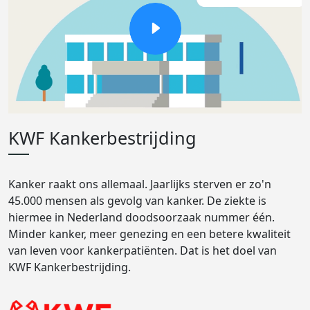
KWF Kankerbestrijding
Kanker raakt ons allemaal. Jaarlijks sterven er zo'n
45.000 mensen als gevolg van kanker. De ziekte is
hiermee in Nederland doodsoorzaak nummer één.
Minder kanker, meer genezing en een betere kwaliteit
van leven voor kankerpatiënten. Dat is het doel van
KWF Kankerbestrijding.