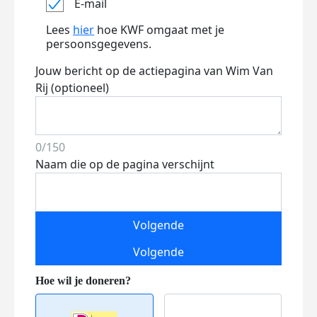
E-mail
Lees
hier
hoe KWF omgaat met je
persoonsgegevens.
Jouw bericht op de actiepagina van Wim Van
Rij (optioneel)
0/150
Naam die op de pagina verschijnt
Volgende
Volgende