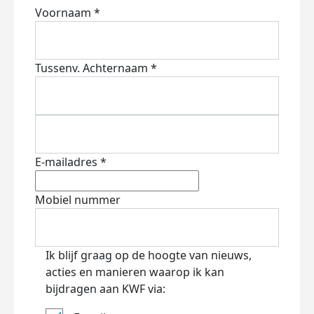
Voornaam *
Tussenv.
Achternaam *
E-mailadres *
Mobiel nummer
Ik blijf graag op de hoogte van nieuws,
acties en manieren waarop ik kan
bijdragen aan KWF via: