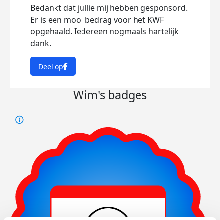
Bedankt dat jullie mij hebben gesponsord.
Er is een mooi bedrag voor het KWF
opgehaald. Iedereen nogmaals hartelijk
dank.
Deel op
Wim's badges