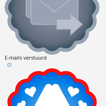
E-mails verstuurd