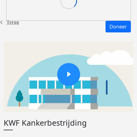
Terug
Doneer
KWF Kankerbestrijding