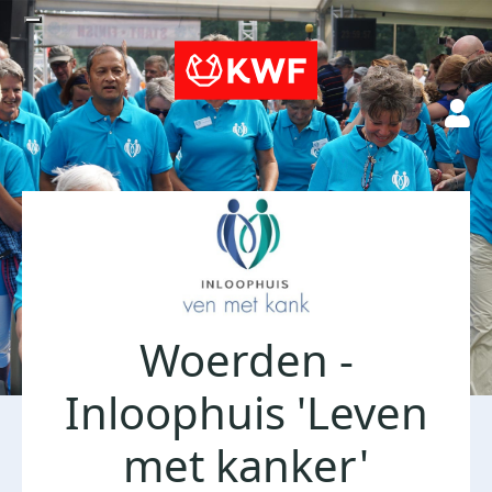
Woerden -
Inloophuis 'Leven
met kanker'