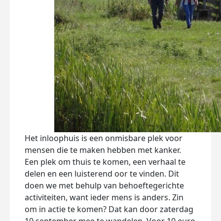
Het inloophuis is een onmisbare plek voor
mensen die te maken hebben met kanker.
Een plek om thuis te komen, een verhaal te
delen en een luisterend oor te vinden. Dit
doen we met behulp van behoeftegerichte
activiteiten, want ieder mens is anders. Zin
om in actie te komen? Dat kan door zaterdag