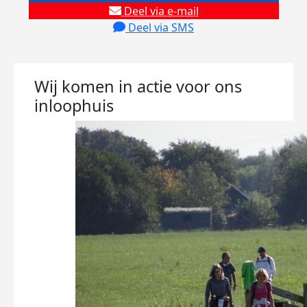
Deel via e-mail
Deel via SMS
Wij komen in actie voor ons
inloophuis