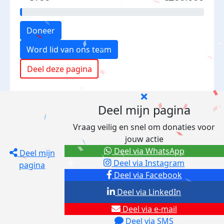
Doneer
Word lid van ons team
Deel deze pagina
Deel mijn pagina
Vraag veilig en snel om donaties voor
jouw actie
Deel via WhatsApp
Deel mijn
Deel via Instagram
pagina
Deel via Facebook
Deel via LinkedIn
Deel via e-mail
Deel via SMS