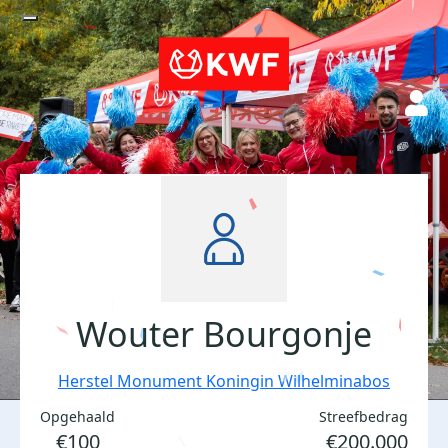
Wouter Bourgonje
Herstel Monument Koningin Wilhelminabos
Opgehaald
Streefbedrag
€100
€200.000