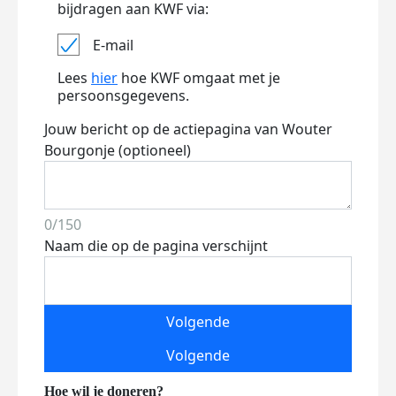
bijdragen aan KWF via:
E-mail
Lees
hier
hoe KWF omgaat met je
persoonsgegevens.
Jouw bericht op de actiepagina van Wouter
Bourgonje (optioneel)
0/150
Naam die op de pagina verschijnt
Volgende
Volgende