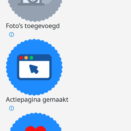
Foto’s toegevoegd
Actiepagina gemaakt