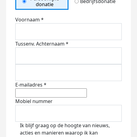
Bedrijfsdonatie
donatie
Voornaam *
Tussenv.
Achternaam *
E-mailadres *
Mobiel nummer
Ik blijf graag op de hoogte van nieuws,
acties en manieren waarop ik kan