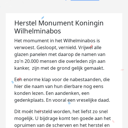
Herstel Monument Koningin
Wilhelminabos
Het momument in het Wilhelminabos is
verwoest. Gesloopt, vernield. Vrijwel alle
glazen panelen met daarop de namen van
zo'n 20.000 mensen die overleden zijn aan
kanker, zijn met de grond gelijk gemaakt.
Een enorme klap voor de nabestaanden, die
hier die naam van hun dierbare nog eens
konden lezen. Een aandenken, een
gedenkplaats. En vooral een vreselijke daad.
Dit moét hersteld worden, het liefst zo snel
mogelijk. U bijdrage komt ten goede aan het
opruimen van de scherven en het herstel en