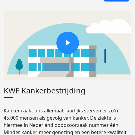
KWF Kankerbestrijding
Kanker raakt ons allemaal. Jaarlijks sterven er zo'n
45.000 mensen als gevolg van kanker. De ziekte is
hiermee in Nederland doodsoorzaak nummer één.
Minder kanker, meer genezing en een betere kwaliteit