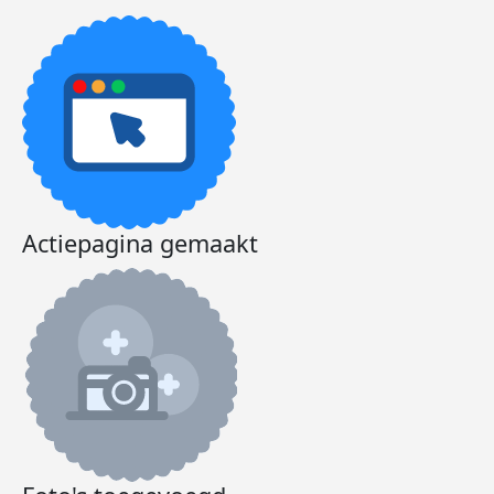
Actiepagina gemaakt