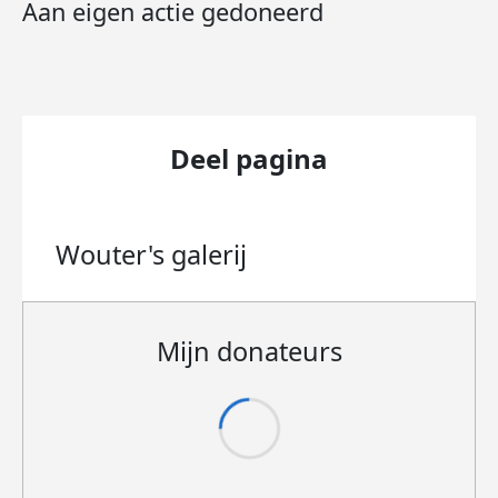
Aan eigen actie gedoneerd
Deel pagina
Wouter's
galerij
Mijn donateurs