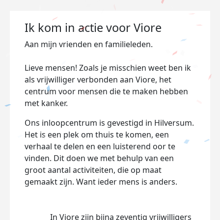
Ik kom in actie voor Viore
Aan mijn vrienden en familieleden.
Lieve mensen! Zoals je misschien weet ben ik
als vrijwilliger verbonden aan Viore, het
centrum voor mensen die te maken hebben
met kanker.
Ons inloopcentrum is gevestigd in Hilversum.
Het is een plek om thuis te komen, een
verhaal te delen en een luisterend oor te
vinden. Dit doen we met behulp van een
groot aantal activiteiten, die op maat
gemaakt zijn. Want ieder mens is anders.
In Viore zijn bijna zeventig vrijwilligers