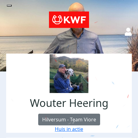
Wouter Heering
Hilversum - Team Viore
Huis in actie