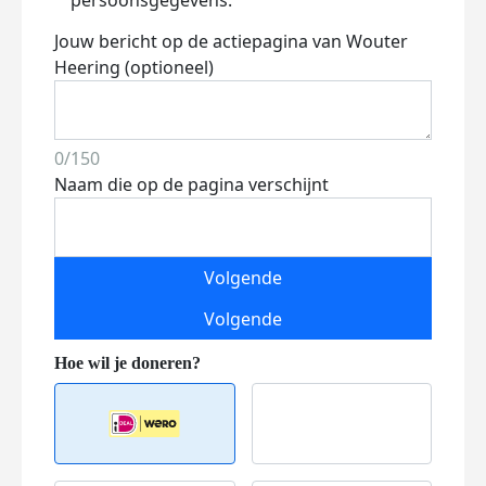
persoonsgegevens.
Jouw bericht op de actiepagina van Wouter
Heering (optioneel)
0/150
Naam die op de pagina verschijnt
Volgende
Volgende