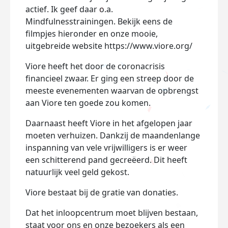
actief. Ik geef daar o.a.
Mindfulnesstrainingen. Bekijk eens de
filmpjes hieronder en onze mooie,
uitgebreide website https://www.viore.org/
Viore heeft het door de coronacrisis
financieel zwaar. Er ging een streep door de
meeste evenementen waarvan de opbrengst
aan Viore ten goede zou komen.
Daarnaast heeft Viore in het afgelopen jaar
moeten verhuizen. Dankzij de maandenlange
inspanning van vele vrijwilligers is er weer
een schitterend pand gecreëerd. Dit heeft
natuurlijk veel geld gekost.
Viore bestaat bij de gratie van donaties.
Dat het inloopcentrum moet blijven bestaan,
staat voor ons en onze bezoekers als een