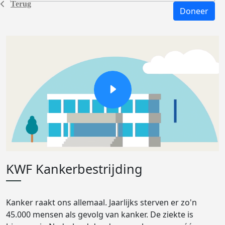
Terug
Doneer
KWF Kankerbestrijding
Kanker raakt ons allemaal. Jaarlijks sterven er zo'n
45.000 mensen als gevolg van kanker. De ziekte is