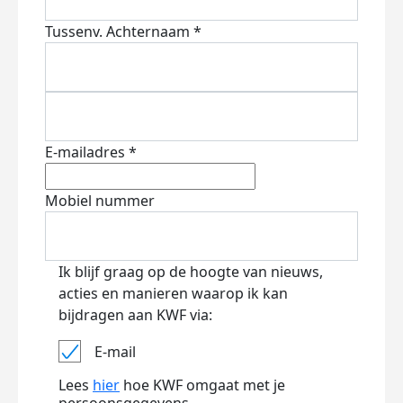
Tussenv.
Achternaam *
E-mailadres *
Mobiel nummer
Ik blijf graag op de hoogte van nieuws,
acties en manieren waarop ik kan
bijdragen aan KWF via:
E-mail
Lees
hier
hoe KWF omgaat met je