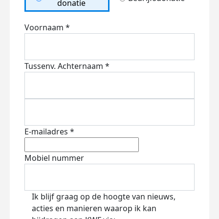
donatie
Voornaam *
Tussenv.
Achternaam *
E-mailadres *
Mobiel nummer
Ik blijf graag op de hoogte van nieuws,
acties en manieren waarop ik kan