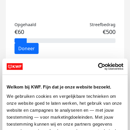
Opgehaald
Streefbedrag
€60
€500
Doneer
Xander's badges
Welkom bij KWF. Fijn dat je onze website bezoekt.
We gebruiken cookies en vergelijkbare technieken om 
onze website goed te laten werken, het gebruik van onze 
website en campagnes te analyseren en — met jouw 
toestemming — voor marketingdoeleinden. Met jouw 
toestemming kunnen wij en onze partners gegevens 