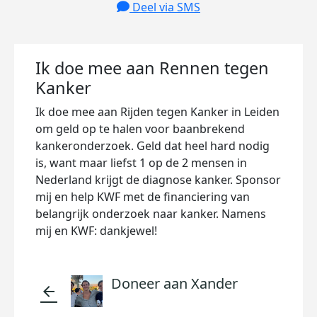
Deel via SMS
Ik doe mee aan Rennen tegen
Kanker
Ik doe mee aan Rijden tegen Kanker in Leiden
om geld op te halen voor baanbrekend
kankeronderzoek. Geld dat heel hard nodig
is, want maar liefst 1 op de 2 mensen in
Nederland krijgt de diagnose kanker. Sponsor
mij en help KWF met de financiering van
belangrijk onderzoek naar kanker. Namens
mij en KWF: dankjewel!
Doneer aan Xander
arrow_back