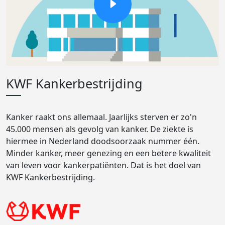
KWF Kankerbestrijding
Kanker raakt ons allemaal. Jaarlijks sterven er zo'n
45.000 mensen als gevolg van kanker. De ziekte is
hiermee in Nederland doodsoorzaak nummer één.
Minder kanker, meer genezing en een betere kwaliteit
van leven voor kankerpatiënten. Dat is het doel van
KWF Kankerbestrijding.