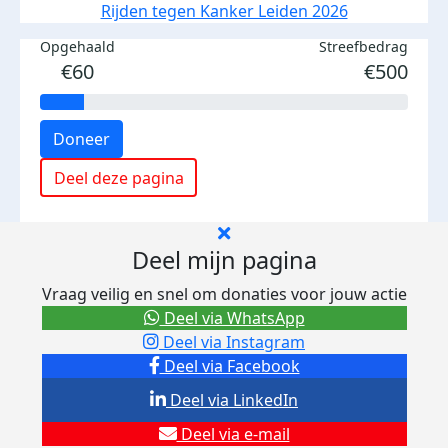
Rijden tegen Kanker Leiden 2026
Opgehaald
Streefbedrag
€60
€500
Doneer
Deel deze pagina
Deel mijn pagina
Vraag veilig en snel om donaties voor jouw actie
Deel via WhatsApp
Deel via Instagram
Deel via Facebook
Deel via LinkedIn
Deel via e-mail