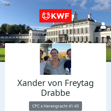
Xander von Freytag
Drabbe
CPC x Herengracht 41-43