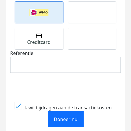
Creditcard
Referentie
Ik wil bijdragen aan de transactiekosten
Doneer nu