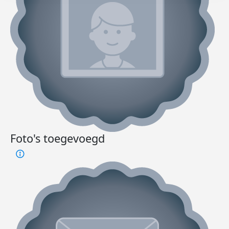
Foto's toegevoegd