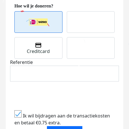
Creditcard
Referentie
Ik wil bijdragen aan de transactiekosten
en betaal €0.75 extra.