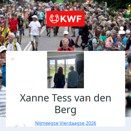
Xanne Tess van den
Berg
Nijmeegse Vierdaagse 2026