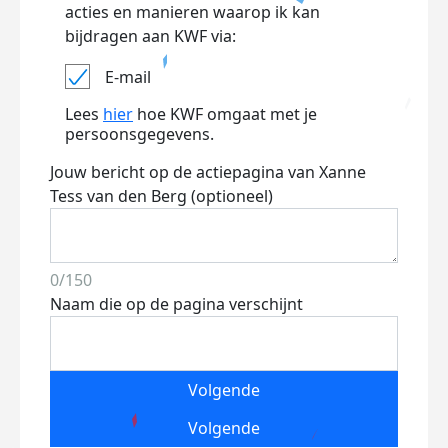
acties en manieren waarop ik kan
bijdragen aan KWF via:
E-mail
Lees
hier
hoe KWF omgaat met je
persoonsgegevens.
Jouw bericht op de actiepagina van Xanne
Tess van den Berg (optioneel)
0/150
Naam die op de pagina verschijnt
Volgende
Volgende