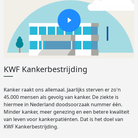
KWF Kankerbestrijding
Kanker raakt ons allemaal. Jaarlijks sterven er zo'n
45.000 mensen als gevolg van kanker. De ziekte is
hiermee in Nederland doodsoorzaak nummer één.
Minder kanker, meer genezing en een betere kwaliteit
van leven voor kankerpatiënten. Dat is het doel van
KWF Kankerbestrijding.