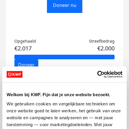
Doneer nu
Opgehaald
Streefbedrag
€2.017
€2.000
Doneer
Xanne Tess's badges
Welkom bij KWF. Fijn dat je onze website bezoekt.
We gebruiken cookies en vergelijkbare technieken om 
onze website goed te laten werken, het gebruik van onze 
website en campagnes te analyseren en — met jouw 
toestemming — voor marketingdoeleinden. Met jouw 