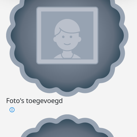
Foto's toegevoegd