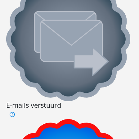
E-mails verstuurd