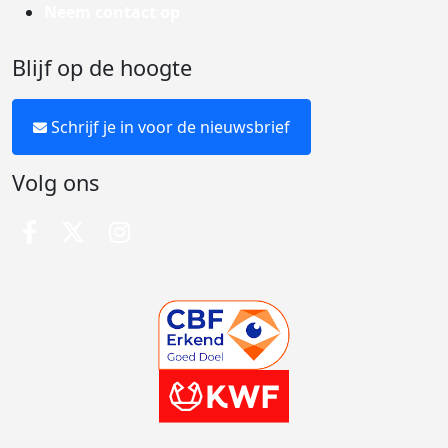
Neem contact op
Blijf op de hoogte
Schrijf je in voor de nieuwsbrief
Volg ons