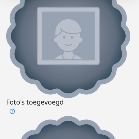
Foto's toegevoegd