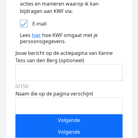
acties en manieren waarop ik kan
bijdragen aan KWF via:
E-mail
Lees
hier
hoe KWF omgaat met je
persoonsgegevens.
Jouw bericht op de actiepagina van Xanne
Tess van den Berg (optioneel)
0/150
Naam die op de pagina verschijnt
Volgende
Volgende