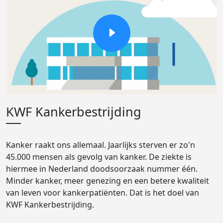
KWF Kankerbestrijding
Kanker raakt ons allemaal. Jaarlijks sterven er zo'n
45.000 mensen als gevolg van kanker. De ziekte is
hiermee in Nederland doodsoorzaak nummer één.
Minder kanker, meer genezing en een betere kwaliteit
van leven voor kankerpatiënten. Dat is het doel van
KWF Kankerbestrijding.