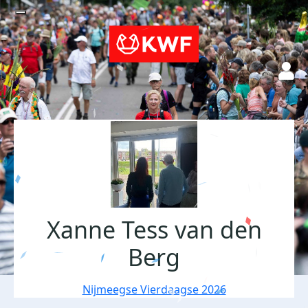
Xanne Tess van den
Berg
Nijmeegse Vierdaagse 2026