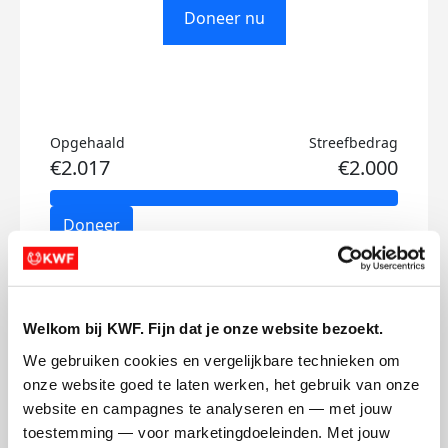
Doneer nu
Opgehaald
Streefbedrag
€2.017
€2.000
Doneer
Xanne Tess's badges
Welkom bij KWF. Fijn dat je onze website bezoekt.
We gebruiken cookies en vergelijkbare technieken om 
onze website goed te laten werken, het gebruik van onze 
website en campagnes te analyseren en — met jouw 
toestemming — voor marketingdoeleinden. Met jouw 