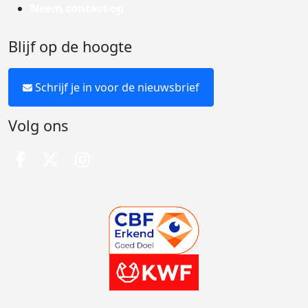
Neem contact op
Blijf op de hoogte
Schrijf je in voor de nieuwsbrief
Volg ons