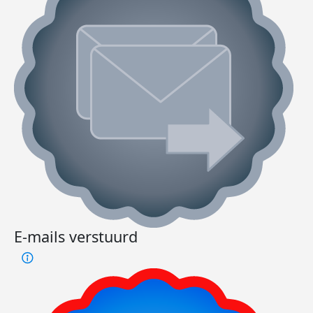
E-mails verstuurd