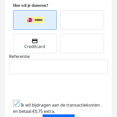
Creditcard
Referentie
Ik wil bijdragen aan de transactiekosten
en betaal €0.75 extra.