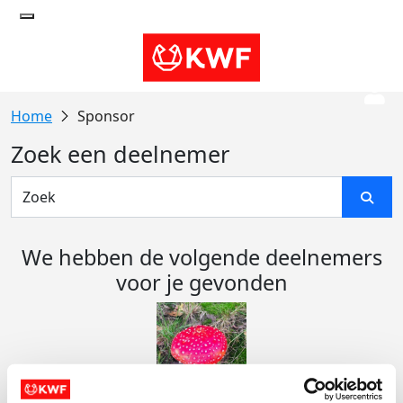
Sponsor
Zoek een deelnemer
We hebben de volgende deelnemers
voor je gevonden