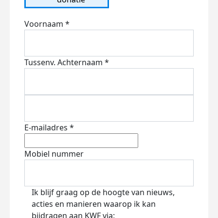
Voornaam *
Tussenv.
Achternaam *
E-mailadres *
Mobiel nummer
Ik blijf graag op de hoogte van nieuws,
acties en manieren waarop ik kan
bijdragen aan KWF via: