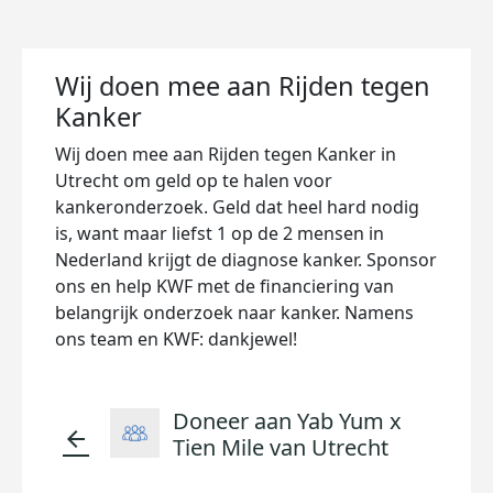
Wij doen mee aan Rijden tegen
Kanker
Wij doen mee aan Rijden tegen Kanker in
Utrecht
om geld op te halen voor
kankeronderzoek. Geld dat heel hard nodig
is, want maar liefst 1 op de 2 mensen in
Nederland krijgt de diagnose kanker. Sponsor
ons en help KWF met de financiering van
belangrijk onderzoek naar kanker. Namens
ons team en KWF: dankjewel!
Doneer aan Yab Yum x
arrow_back
Tien Mile van Utrecht