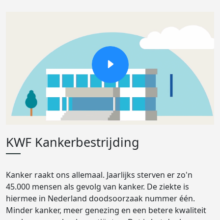
KWF Kankerbestrijding
Kanker raakt ons allemaal. Jaarlijks sterven er zo'n
45.000 mensen als gevolg van kanker. De ziekte is
hiermee in Nederland doodsoorzaak nummer één.
Minder kanker, meer genezing en een betere kwaliteit