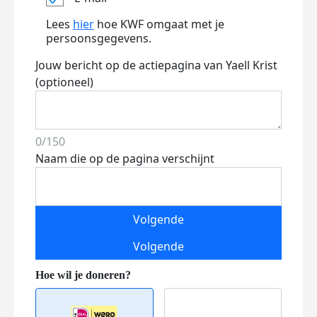
Lees
hier
hoe KWF omgaat met je
persoonsgegevens.
Jouw bericht op de actiepagina van Yaell Krist
(optioneel)
0/150
Naam die op de pagina verschijnt
Volgende
Volgende