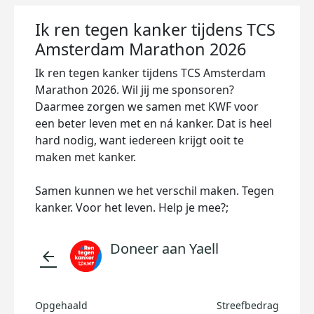
Ik ren tegen kanker tijdens TCS
Amsterdam Marathon 2026
Ik ren tegen kanker tijdens TCS Amsterdam
Marathon 2026. Wil jij me sponsoren?
Daarmee zorgen we samen met KWF voor
een beter leven met en ná kanker. Dat is heel
hard nodig, want iedereen krijgt ooit te
maken met kanker.
Samen kunnen we het verschil maken. Tegen
kanker. Voor het leven. Help je mee?;
Doneer aan Yaell
arrow_back
Opgehaald
Streefbedrag