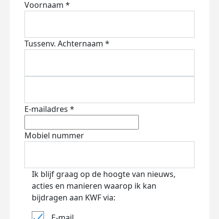
Voornaam *
Tussenv.
Achternaam *
E-mailadres *
Mobiel nummer
Ik blijf graag op de hoogte van nieuws,
acties en manieren waarop ik kan
bijdragen aan KWF via:
E-mail