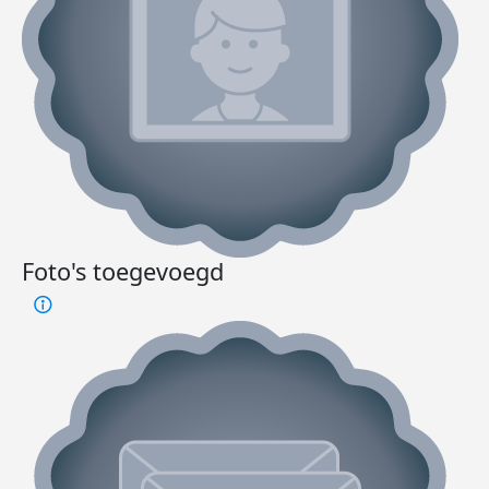
Foto's toegevoegd