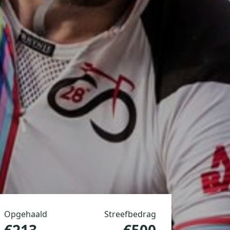
Opgehaald
Streefbedrag