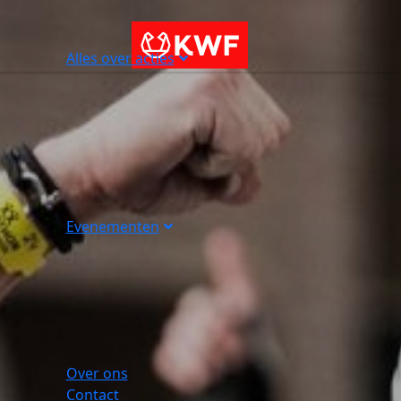
Alles over acties
Evenementen
Over ons
Contact