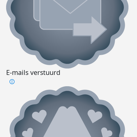
E-mails verstuurd