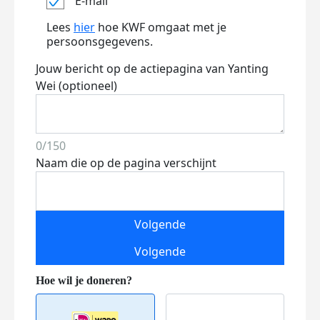
E-mail
Lees
hier
hoe KWF omgaat met je
persoonsgegevens.
Jouw bericht op de actiepagina van Yanting
Wei (optioneel)
0/150
Naam die op de pagina verschijnt
Volgende
Volgende