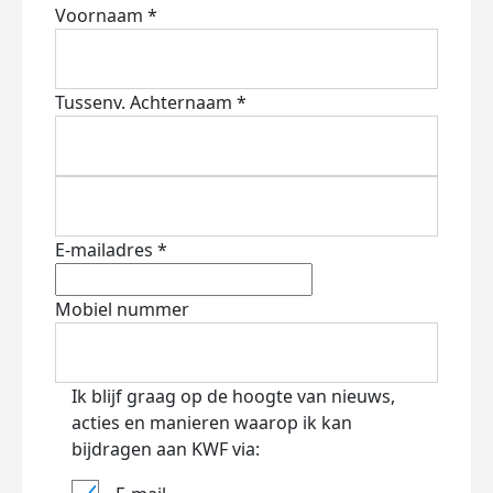
Voornaam *
Tussenv.
Achternaam *
E-mailadres *
Mobiel nummer
Ik blijf graag op de hoogte van nieuws,
acties en manieren waarop ik kan
bijdragen aan KWF via: