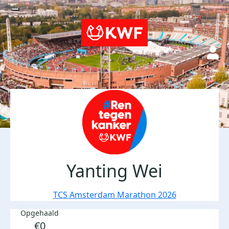
Yanting Wei
TCS Amsterdam Marathon 2026
Opgehaald
€0