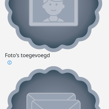
Foto's toegevoegd