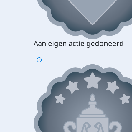
Aan eigen actie gedoneerd