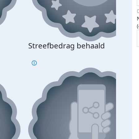
Streefbedrag behaald