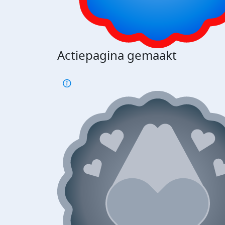
Actiepagina gemaakt