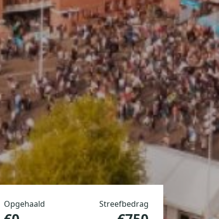
Opgehaald
Streefbedrag