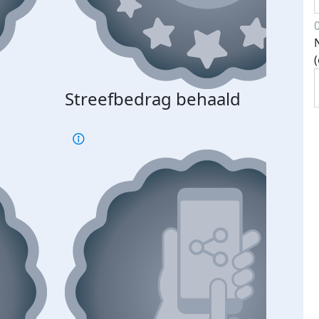
Streefbedrag behaald