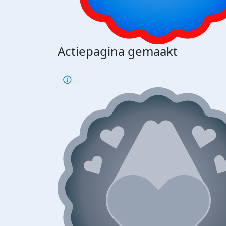
Actiepagina gemaakt