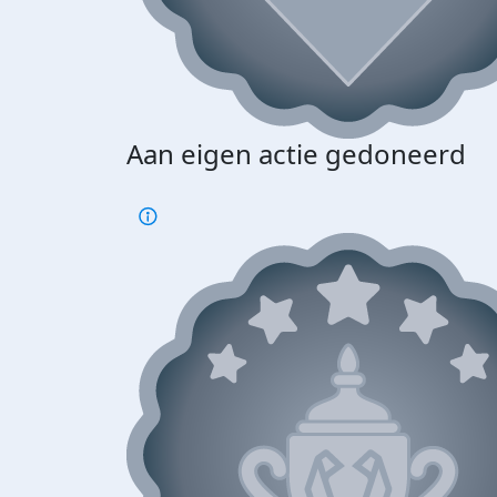
Aan eigen actie gedoneerd