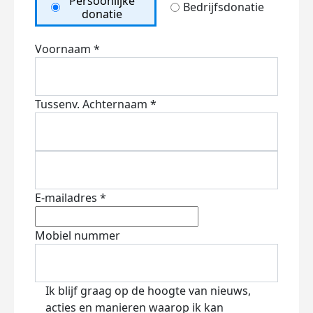
Persoonlijke
Bedrijfsdonatie
donatie
Voornaam *
Tussenv.
Achternaam *
E-mailadres *
Mobiel nummer
Ik blijf graag op de hoogte van nieuws,
acties en manieren waarop ik kan