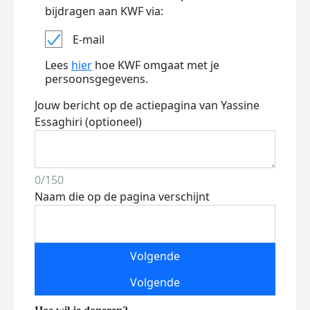
bijdragen aan KWF via:
E-mail
Lees
hier
hoe KWF omgaat met je
persoonsgegevens.
Jouw bericht op de actiepagina van Yassine
Essaghiri (optioneel)
0/150
Naam die op de pagina verschijnt
Volgende
Volgende