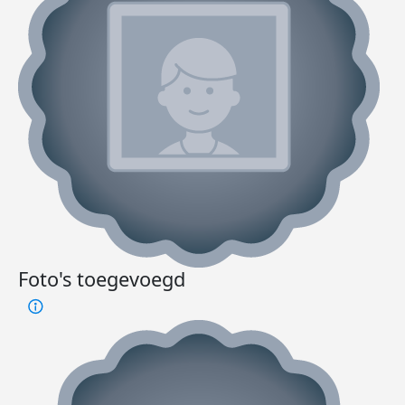
Foto's toegevoegd