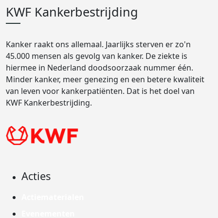
KWF Kankerbestrijding
Kanker raakt ons allemaal. Jaarlijks sterven er zo'n
45.000 mensen als gevolg van kanker. De ziekte is
hiermee in Nederland doodsoorzaak nummer één.
Minder kanker, meer genezing en een betere kwaliteit
van leven voor kankerpatiënten. Dat is het doel van
KWF Kankerbestrijding.
Acties
Actiematerialen
Evenementen