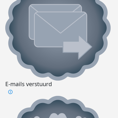
E-mails verstuurd