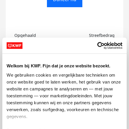
Opgehaald
Streefbedrag
€0
€500
Doneer
Welkom bij KWF. Fijn dat je onze website bezoekt.
We gebruiken cookies en vergelijkbare technieken om 
Yassine's badges
onze website goed te laten werken, het gebruik van onze 
website en campagnes te analyseren en — met jouw 
toestemming — voor marketingdoeleinden. Met jouw 
toestemming kunnen wij en onze partners gegevens 
verwerken, zoals surfgedrag, voorkeuren en technische 
gegevens.