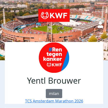
Yentl Brouwer
milan
TCS Amsterdam Marathon 2026