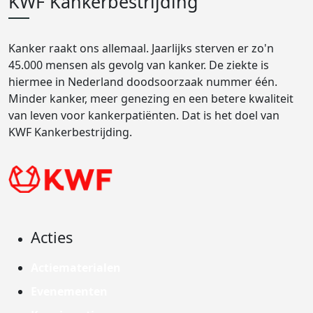
KWF Kankerbestrijding
Kanker raakt ons allemaal. Jaarlijks sterven er zo'n
45.000 mensen als gevolg van kanker. De ziekte is
hiermee in Nederland doodsoorzaak nummer één.
Minder kanker, meer genezing en een betere kwaliteit
van leven voor kankerpatiënten. Dat is het doel van
KWF Kankerbestrijding.
Acties
Actiematerialen
Evenementen