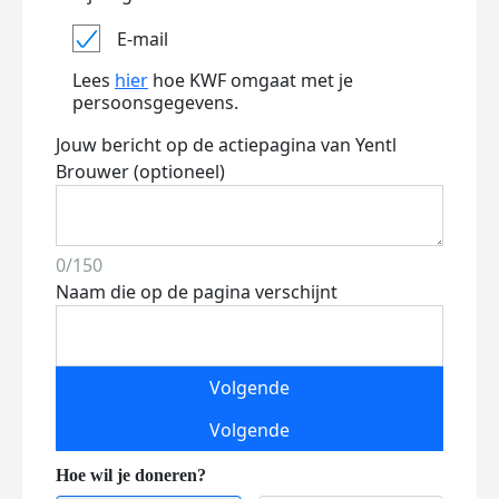
E-mail
Lees
hier
hoe KWF omgaat met je
persoonsgegevens.
Jouw bericht op de actiepagina van Yentl
Brouwer (optioneel)
0/150
Naam die op de pagina verschijnt
Volgende
Volgende