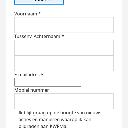
Voornaam *
Tussenv.
Achternaam *
E-mailadres *
Mobiel nummer
Ik blijf graag op de hoogte van nieuws,
acties en manieren waarop ik kan
bijdragen aan KWF via: