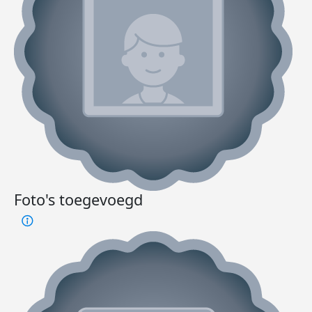
Foto's toegevoegd