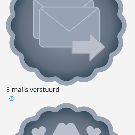
E-mails verstuurd