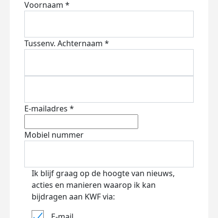
Voornaam *
Tussenv.
Achternaam *
E-mailadres *
Mobiel nummer
Ik blijf graag op de hoogte van nieuws,
acties en manieren waarop ik kan
bijdragen aan KWF via:
E-mail