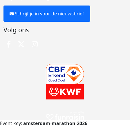
Schrijf je in voor de nieuwsbrief
Volg ons
Event key:
amsterdam-marathon-2026