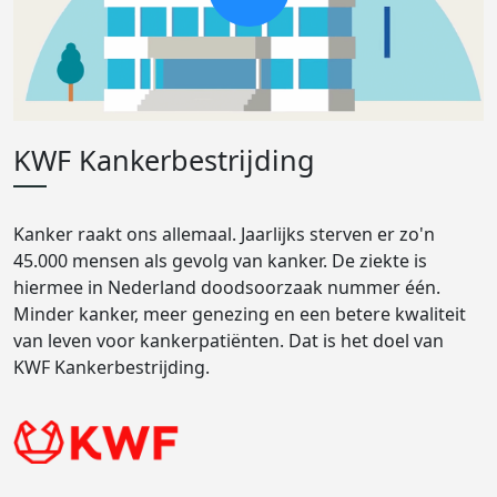
KWF Kankerbestrijding
Kanker raakt ons allemaal. Jaarlijks sterven er zo'n
45.000 mensen als gevolg van kanker. De ziekte is
hiermee in Nederland doodsoorzaak nummer één.
Minder kanker, meer genezing en een betere kwaliteit
van leven voor kankerpatiënten. Dat is het doel van
KWF Kankerbestrijding.