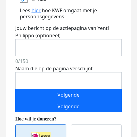
Lees
hier
hoe KWF omgaat met je
persoonsgegevens.
Jouw bericht op de actiepagina van Yentl
Philippo (optioneel)
0/150
Naam die op de pagina verschijnt
Volgende
Volgende