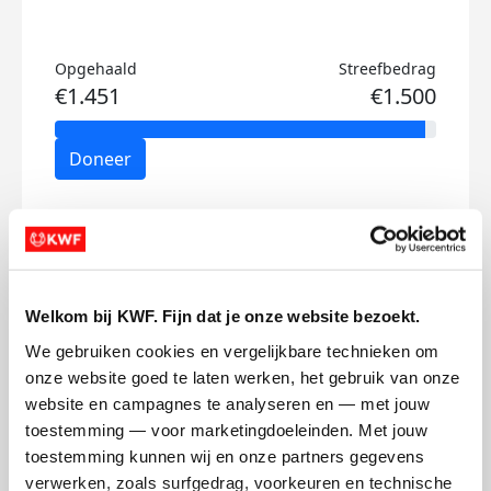
Opgehaald
Streefbedrag
€1.451
€1.500
Doneer
Yentl's badges
Welkom bij KWF. Fijn dat je onze website bezoekt.
We gebruiken cookies en vergelijkbare technieken om 
onze website goed te laten werken, het gebruik van onze 
website en campagnes te analyseren en — met jouw 
toestemming — voor marketingdoeleinden. Met jouw 
toestemming kunnen wij en onze partners gegevens 
verwerken, zoals surfgedrag, voorkeuren en technische 