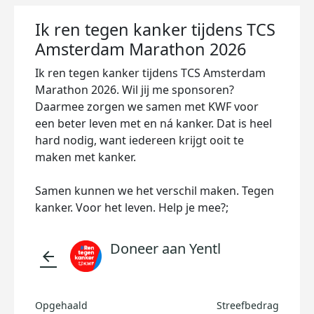
Ik ren tegen kanker tijdens TCS
Amsterdam Marathon 2026
Ik ren tegen kanker tijdens TCS Amsterdam
Marathon 2026. Wil jij me sponsoren?
Daarmee zorgen we samen met KWF voor
een beter leven met en ná kanker. Dat is heel
hard nodig, want iedereen krijgt ooit te
maken met kanker.
Samen kunnen we het verschil maken. Tegen
kanker. Voor het leven. Help je mee?;
Doneer aan Yentl
arrow_back
Opgehaald
Streefbedrag