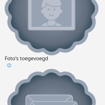
Foto's toegevoegd