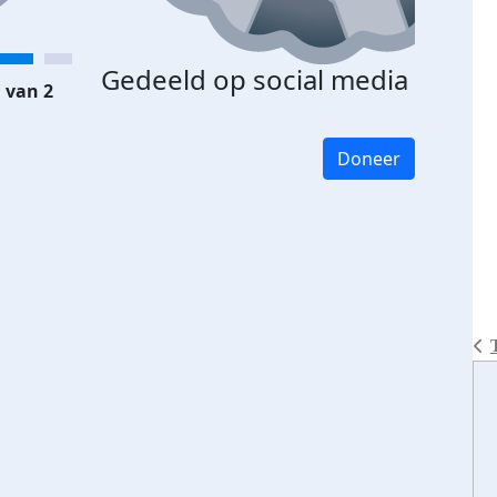
Gedeeld op social media
 van 2
Doneer