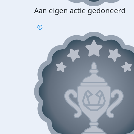
Aan eigen actie gedoneerd