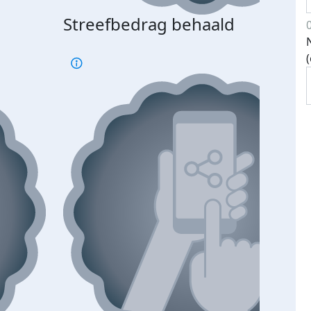
Streefbedrag behaald