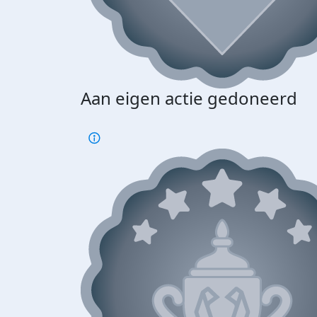
Aan eigen actie gedoneerd