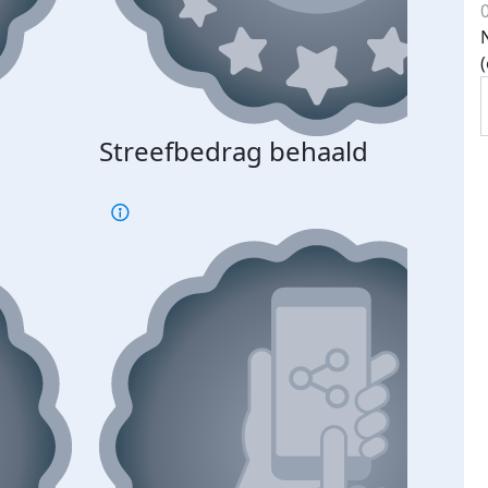
Streefbedrag behaald