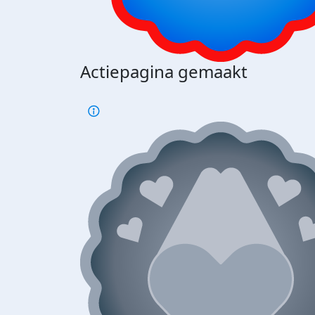
Actiepagina gemaakt