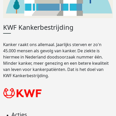
KWF Kankerbestrijding
Kanker raakt ons allemaal. Jaarlijks sterven er zo'n
45.000 mensen als gevolg van kanker. De ziekte is
hiermee in Nederland doodsoorzaak nummer één.
Minder kanker, meer genezing en een betere kwaliteit
van leven voor kankerpatiënten. Dat is het doel van
KWF Kankerbestrijding.
Acties