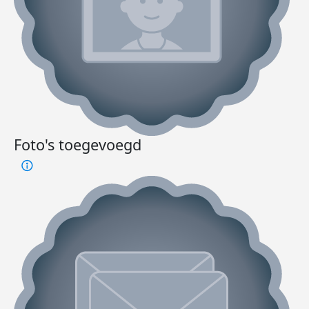
Foto's toegevoegd