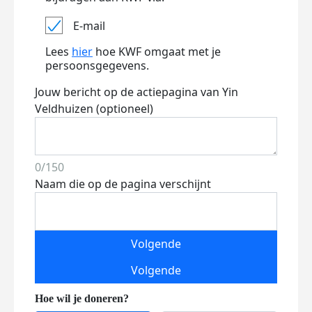
E-mail
Lees
hier
hoe KWF omgaat met je
persoonsgegevens.
Jouw bericht op de actiepagina van Yin
Veldhuizen (optioneel)
0/150
Naam die op de pagina verschijnt
Volgende
Volgende