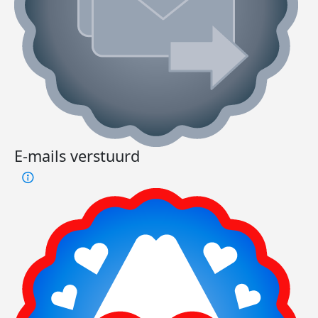
E-mails verstuurd