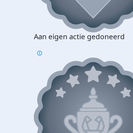
Aan eigen actie gedoneerd