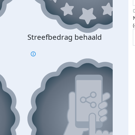
Streefbedrag behaald