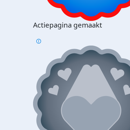
Actiepagina gemaakt