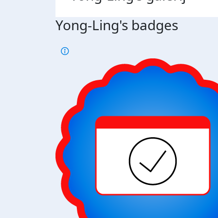
Yong-Ling's badges