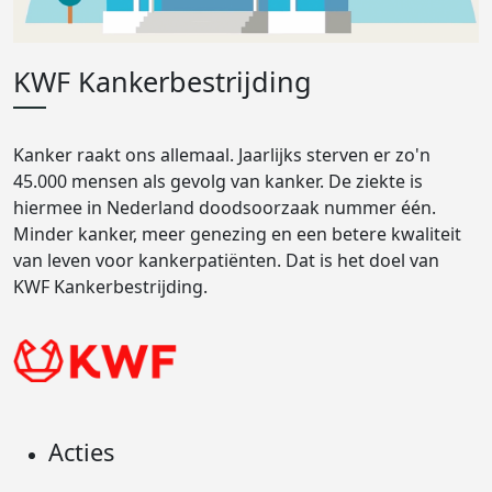
KWF Kankerbestrijding
Kanker raakt ons allemaal. Jaarlijks sterven er zo'n
45.000 mensen als gevolg van kanker. De ziekte is
hiermee in Nederland doodsoorzaak nummer één.
Minder kanker, meer genezing en een betere kwaliteit
van leven voor kankerpatiënten. Dat is het doel van
KWF Kankerbestrijding.
Acties