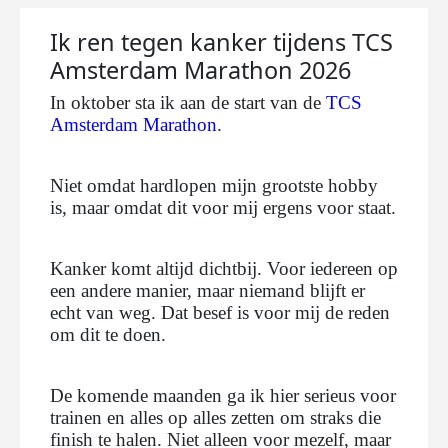
Ik ren tegen kanker tijdens TCS
Amsterdam Marathon 2026
In oktober sta ik aan de start van de
TCS
Amsterdam Marathon
.
Niet omdat hardlopen mijn grootste hobby
is, maar omdat dit voor mij ergens voor staat.
Kanker komt altijd dichtbij. Voor iedereen op
een andere manier, maar niemand blijft er
echt van weg. Dat besef is voor mij de reden
om dit te doen.
De komende maanden ga ik hier serieus voor
trainen en alles op alles zetten om straks die
finish te halen. Niet alleen voor mezelf, maar