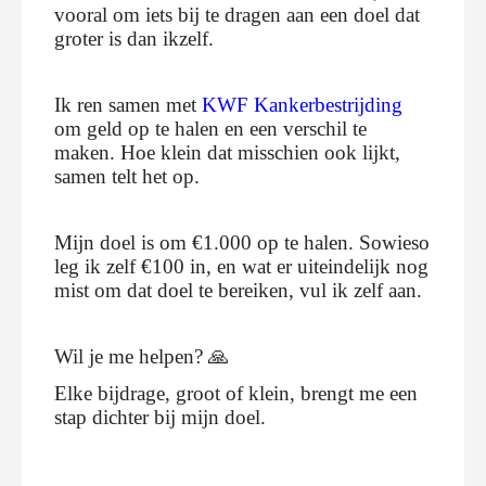
vooral om iets bij te dragen aan een doel dat
groter is dan ikzelf.
Ik ren samen met
KWF Kankerbestrijding
om geld op te halen en een verschil te
maken. Hoe klein dat misschien ook lijkt,
samen telt het op.
Mijn doel is om €1.000 op te halen. Sowieso
leg ik zelf €100 in, en wat er uiteindelijk nog
mist om dat doel te bereiken, vul ik zelf aan.
Wil je me helpen? 🙏
Elke bijdrage, groot of klein, brengt me een
stap dichter bij mijn doel.