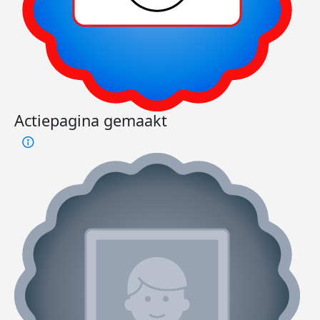
Actiepagina gemaakt