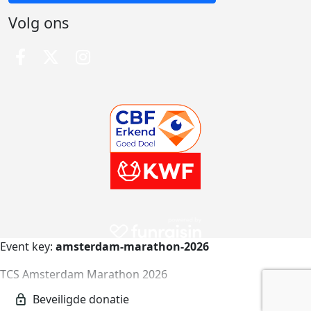
Volg ons
Event key:
amsterdam-marathon-2026
TCS Amsterdam Marathon 2026
amsterdam-marathon-2026