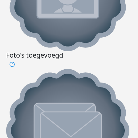
Foto's toegevoegd