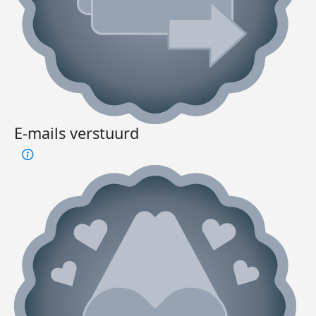
E-mails verstuurd