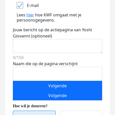
E-mail
Lees
hier
hoe KWF omgaat met je
persoonsgegevens.
Jouw bericht op de actiepagina van Yoshi
Giovanni (optioneel)
0/150
Naam die op de pagina verschijnt
Volgende
Volgende