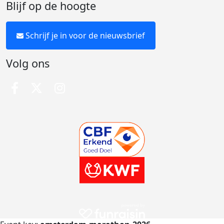
Blijf op de hoogte
Schrijf je in voor de nieuwsbrief
Volg ons