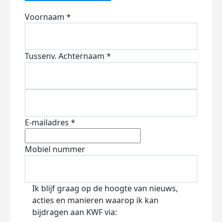
Voornaam *
Tussenv.
Achternaam *
E-mailadres *
Mobiel nummer
Ik blijf graag op de hoogte van nieuws,
acties en manieren waarop ik kan
bijdragen aan KWF via: