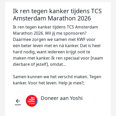
Ik ren tegen kanker tijdens TCS
Amsterdam Marathon 2026
Ik ren tegen kanker tijdens TCS Amsterdam
Marathon 2026. Wil jij me sponsoren?
Daarmee zorgen we samen met KWF voor
een beter leven met en ná kanker. Dat is heel
hard nodig, want iedereen krijgt ooit te
maken met kanker. Ik ren speciaal voor [naam
dierbare of jezelf], omdat…
Samen kunnen we het verschil maken. Tegen
kanker. Voor het leven. Help je mee?;
Doneer aan Yoshi
arrow_back