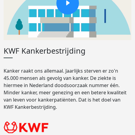
KWF Kankerbestrijding
Kanker raakt ons allemaal. Jaarlijks sterven er zo'n
45.000 mensen als gevolg van kanker. De ziekte is
hiermee in Nederland doodsoorzaak nummer één.
Minder kanker, meer genezing en een betere kwaliteit
van leven voor kankerpatiënten. Dat is het doel van
KWF Kankerbestrijding.