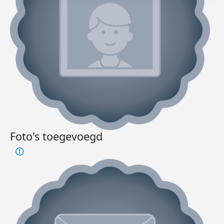
Foto's toegevoegd