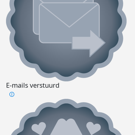
E-mails verstuurd