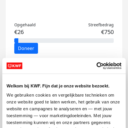
Opgehaald
Streefbedrag
€26
€750
Doneer
Yoshi's badges
Welkom bij KWF. Fijn dat je onze website bezoekt.
We gebruiken cookies en vergelijkbare technieken om 
onze website goed te laten werken, het gebruik van onze 
website en campagnes te analyseren en — met jouw 
toestemming — voor marketingdoeleinden. Met jouw 
toestemming kunnen wij en onze partners gegevens 