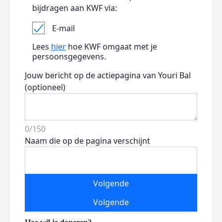
bijdragen aan KWF via:
E-mail
Lees
hier
hoe KWF omgaat met je
persoonsgegevens.
Jouw bericht op de actiepagina van Youri Bal
(optioneel)
0/150
Naam die op de pagina verschijnt
Volgende
Volgende