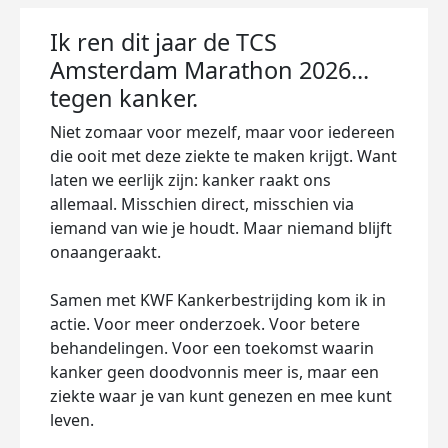
Ik ren dit jaar de TCS
Amsterdam Marathon 2026...
tegen kanker.
Niet zomaar voor mezelf, maar voor iedereen
die ooit met deze ziekte te maken krijgt. Want
laten we eerlijk zijn: kanker raakt ons
allemaal. Misschien direct, misschien via
iemand van wie je houdt. Maar niemand blijft
onaangeraakt.
Samen met KWF Kankerbestrijding kom ik in
actie. Voor meer onderzoek. Voor betere
behandelingen. Voor een toekomst waarin
kanker geen doodvonnis meer is, maar een
ziekte waar je van kunt genezen en mee kunt
leven.