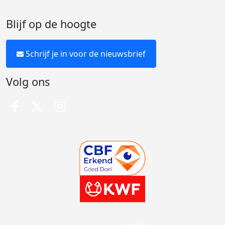
Blijf op de hoogte
Schrijf je in voor de nieuwsbrief
Volg ons