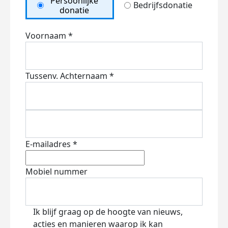
Persoonlijke
Bedrijfsdonatie
donatie
Voornaam *
Tussenv.
Achternaam *
E-mailadres *
Mobiel nummer
Ik blijf graag op de hoogte van nieuws,
acties en manieren waarop ik kan