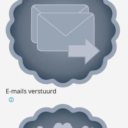
E-mails verstuurd