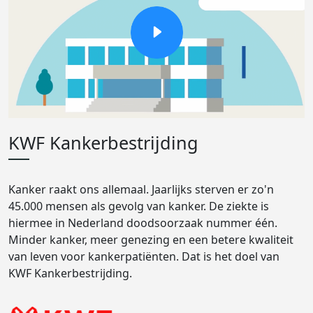
KWF Kankerbestrijding
Kanker raakt ons allemaal. Jaarlijks sterven er zo'n
45.000 mensen als gevolg van kanker. De ziekte is
hiermee in Nederland doodsoorzaak nummer één.
Minder kanker, meer genezing en een betere kwaliteit
van leven voor kankerpatiënten. Dat is het doel van
KWF Kankerbestrijding.