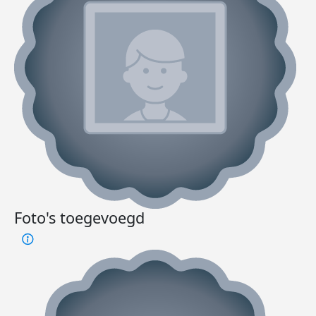
Foto's toegevoegd