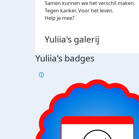
Samen kunnen we het verschil maken.
Tegen kanker. Voor het leven.
Help je mee?
Yuliia's
galerij
Yuliia's badges