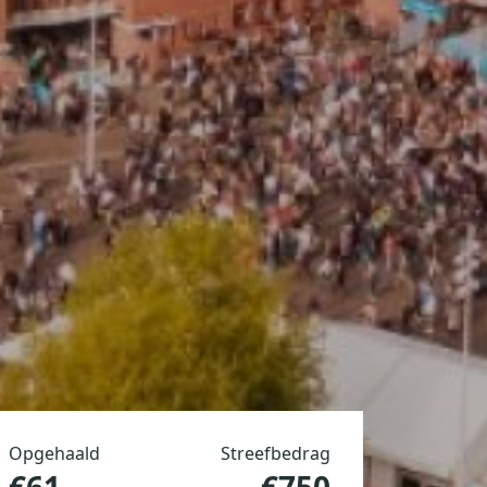
Opgehaald
Streefbedrag