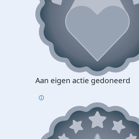
Aan eigen actie gedoneerd