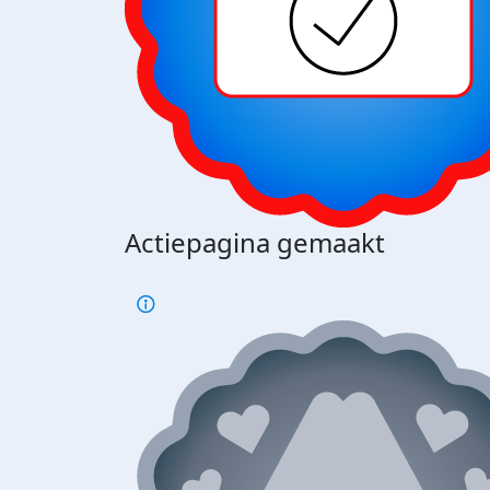
Actiepagina gemaakt