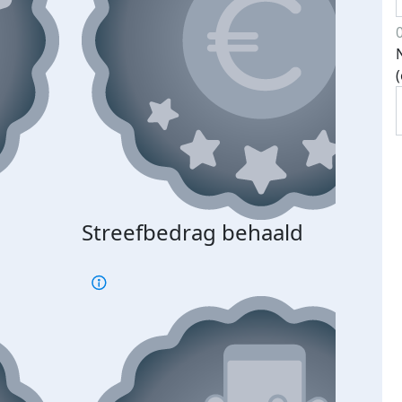
Streefbedrag behaald