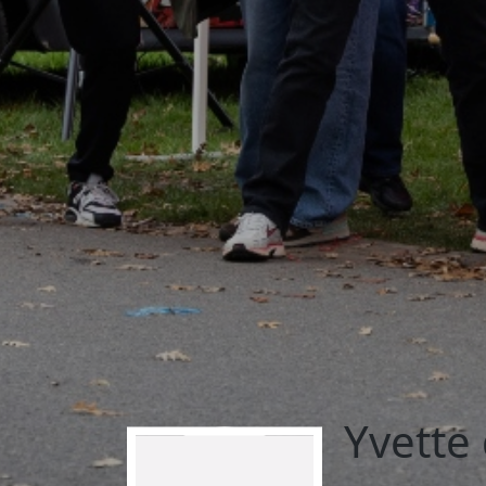
Yvette