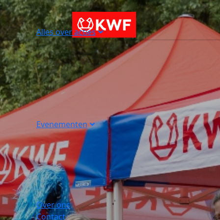
Alles over acties
Evenementen
Over ons
Contact