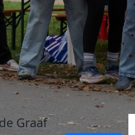
 de Graaf