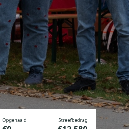
Opgehaald
Streefbedrag