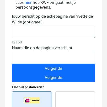
Lees
hier
hoe KWF omgaat met je
persoonsgegevens.
Jouw bericht op de actiepagina van Yvette de
Wilde (optioneel)
0/150
Naam die op de pagina verschijnt
Volgende
Volgende