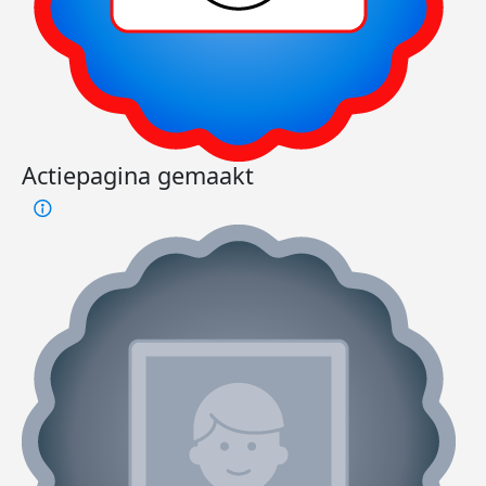
Actiepagina gemaakt