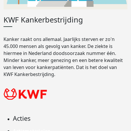
KWF Kankerbestrijding
Kanker raakt ons allemaal. Jaarlijks sterven er zo'n
45.000 mensen als gevolg van kanker. De ziekte is
hiermee in Nederland doodsoorzaak nummer één.
Minder kanker, meer genezing en een betere kwaliteit
van leven voor kankerpatiënten. Dat is het doel van
KWF Kankerbestrijding.
Acties