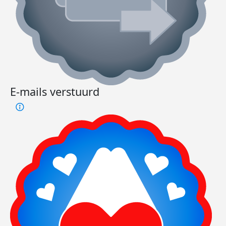
E-mails verstuurd