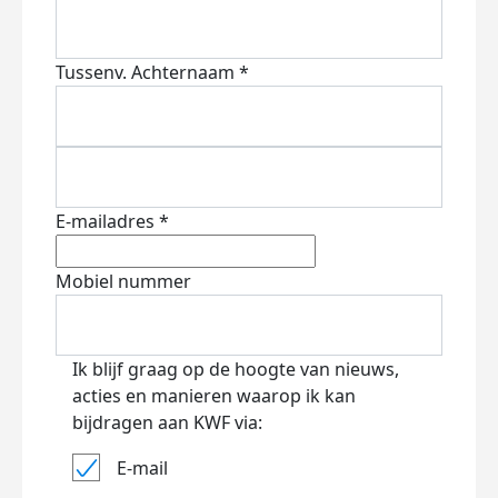
Tussenv.
Achternaam *
E-mailadres *
Mobiel nummer
Ik blijf graag op de hoogte van nieuws,
acties en manieren waarop ik kan
bijdragen aan KWF via:
E-mail