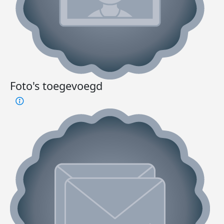
Foto's toegevoegd