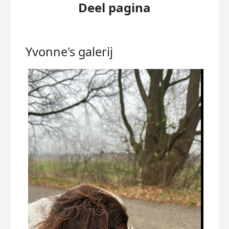
Deel pagina
Yvonne's
galerij