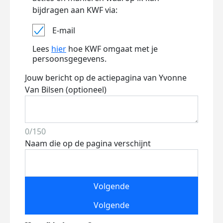
bijdragen aan KWF via:
E-mail
Lees
hier
hoe KWF omgaat met je
persoonsgegevens.
Jouw bericht op de actiepagina van Yvonne
Van Bilsen (optioneel)
0/150
Naam die op de pagina verschijnt
Volgende
Volgende