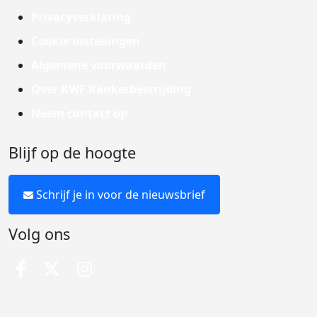
Privacyverklaring
Cookie instellingen
Algemene voorwaarden
Over KWF Kankerbestrijding
Neem contact op
Blijf op de hoogte
Schrijf je in voor de nieuwsbrief
Volg ons