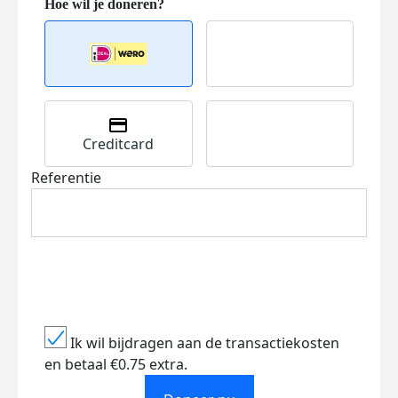
Creditcard
Referentie
Ik wil bijdragen aan de transactiekosten
en betaal €0.75 extra.