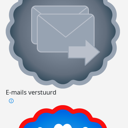
E-mails verstuurd