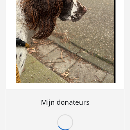
Mijn donateurs