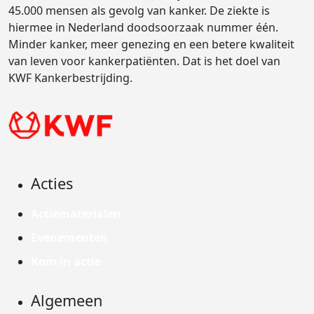
45.000 mensen als gevolg van kanker. De ziekte is
hiermee in Nederland doodsoorzaak nummer één.
Minder kanker, meer genezing en een betere kwaliteit
van leven voor kankerpatiënten. Dat is het doel van
KWF Kankerbestrijding.
Acties
Actiematerialen
Evenementen
Kom in actie
Algemeen