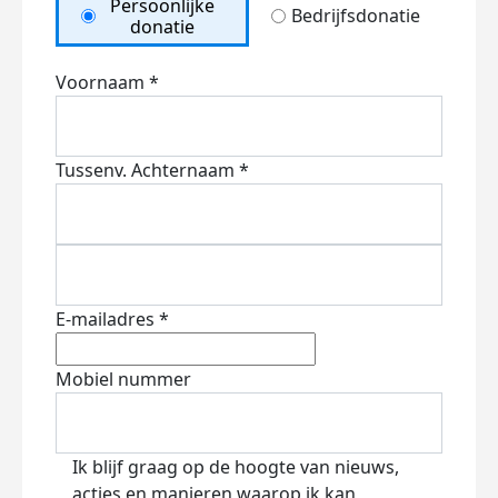
Persoonlijke
Bedrijfsdonatie
donatie
Voornaam *
Tussenv.
Achternaam *
E-mailadres *
Mobiel nummer
Ik blijf graag op de hoogte van nieuws,
acties en manieren waarop ik kan