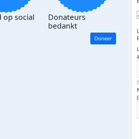
 op social
Donateurs
bedankt
Doneer