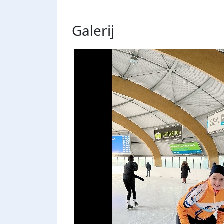
Galerij