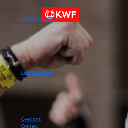
Alles over acties
Evenementen
Over ons
Contact