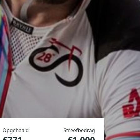
Opgehaald
Streefbedrag