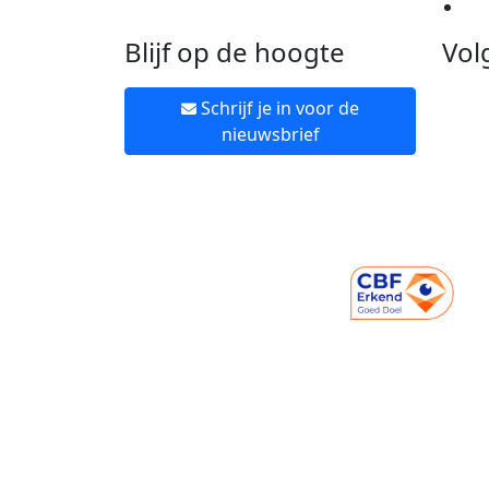
Ne
Blijf op de hoogte
Vol
Schrijf je in voor de
nieuwsbrief