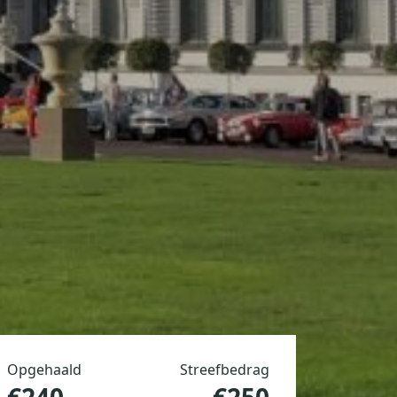
Opgehaald
Streefbedrag