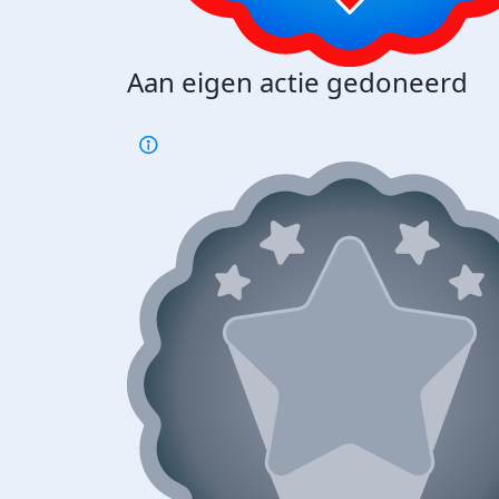
Aan eigen actie gedoneerd