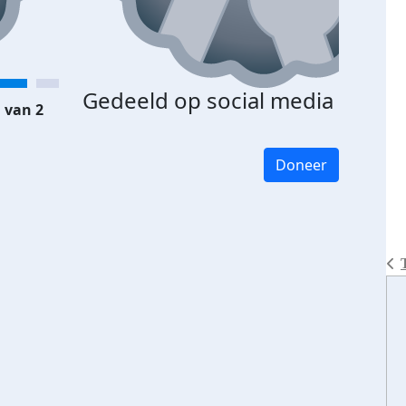
Gedeeld op social media
 van 2
Doneer