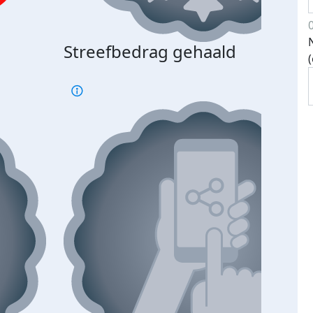
Streefbedrag gehaald