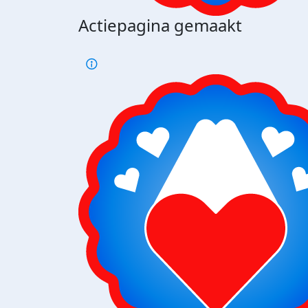
Actiepagina gemaakt