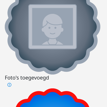
Foto's toegevoegd