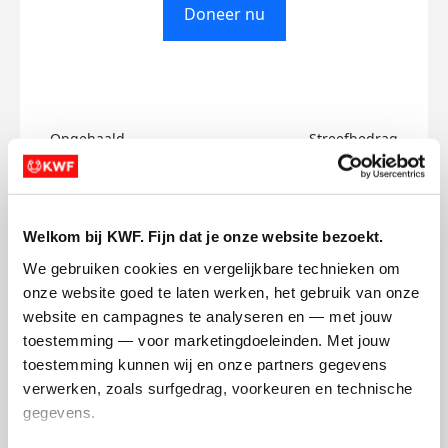
Doneer nu
Opgehaald
Streefbedrag
€0
€500
Doneer
Welkom bij KWF. Fijn dat je onze website bezoekt.
We gebruiken cookies en vergelijkbare technieken om 
Zeenat's badges
onze website goed te laten werken, het gebruik van onze 
website en campagnes te analyseren en — met jouw 
toestemming — voor marketingdoeleinden. Met jouw 
toestemming kunnen wij en onze partners gegevens 
verwerken, zoals surfgedrag, voorkeuren en technische 
gegevens.