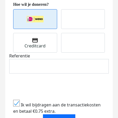
Creditcard
Referentie
Ik wil bijdragen aan de transactiekosten
en betaal €0.75 extra.