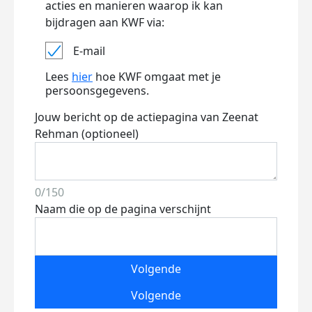
acties en manieren waarop ik kan
bijdragen aan KWF via:
E-mail
Lees
hier
hoe KWF omgaat met je
persoonsgegevens.
Jouw bericht op de actiepagina van Zeenat
Rehman (optioneel)
0/150
Naam die op de pagina verschijnt
Volgende
Volgende