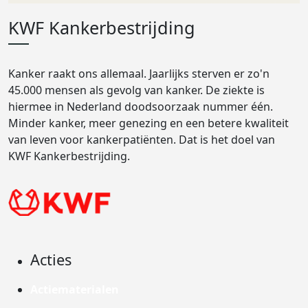
KWF Kankerbestrijding
Kanker raakt ons allemaal. Jaarlijks sterven er zo'n
45.000 mensen als gevolg van kanker. De ziekte is
hiermee in Nederland doodsoorzaak nummer één.
Minder kanker, meer genezing en een betere kwaliteit
van leven voor kankerpatiënten. Dat is het doel van
KWF Kankerbestrijding.
Acties
Actiematerialen