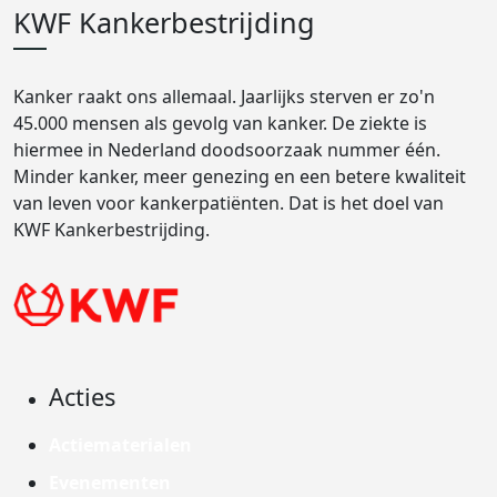
KWF Kankerbestrijding
Kanker raakt ons allemaal. Jaarlijks sterven er zo'n
45.000 mensen als gevolg van kanker. De ziekte is
hiermee in Nederland doodsoorzaak nummer één.
Minder kanker, meer genezing en een betere kwaliteit
van leven voor kankerpatiënten. Dat is het doel van
KWF Kankerbestrijding.
Acties
Actiematerialen
Evenementen