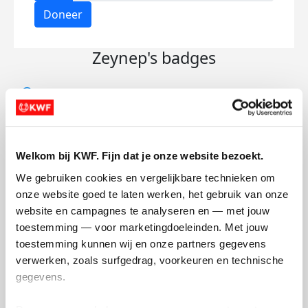
Doneer
Zeynep's badges
Welkom bij KWF. Fijn dat je onze website bezoekt.
We gebruiken cookies en vergelijkbare technieken om 
onze website goed te laten werken, het gebruik van onze 
website en campagnes te analyseren en — met jouw 
toestemming — voor marketingdoeleinden. Met jouw 
toestemming kunnen wij en onze partners gegevens 
verwerken, zoals surfgedrag, voorkeuren en technische 
gegevens.