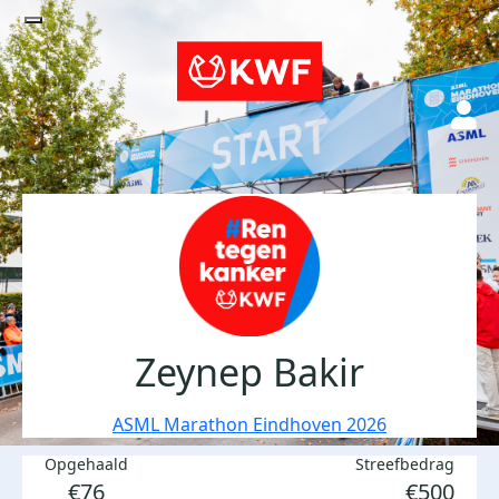
Zeynep Bakir
ASML Marathon Eindhoven 2026
Opgehaald
Streefbedrag
€76
€500