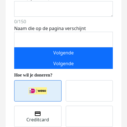
0/150
Naam die op de pagina verschijnt
Volgende
Volgende
Creditcard