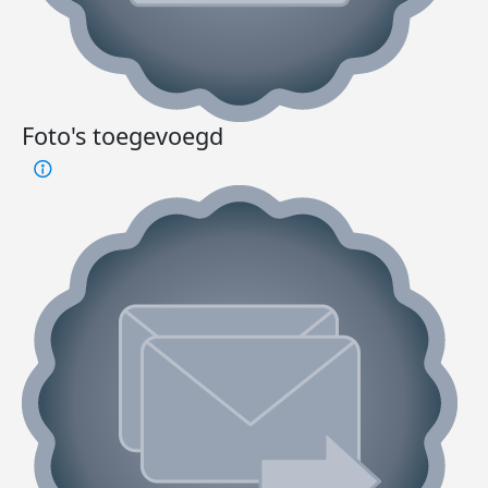
Foto's toegevoegd