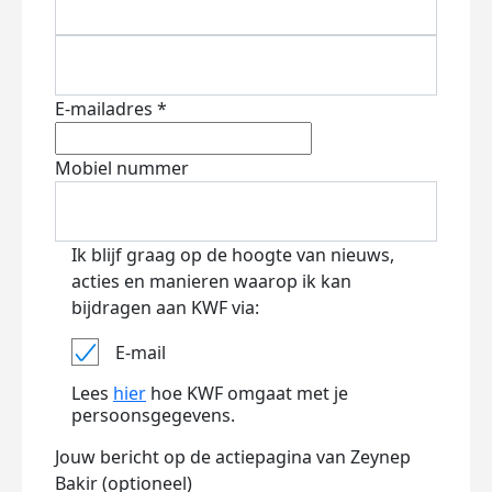
E-mailadres *
Mobiel nummer
Ik blijf graag op de hoogte van nieuws,
acties en manieren waarop ik kan
bijdragen aan KWF via:
E-mail
Lees
hier
hoe KWF omgaat met je
persoonsgegevens.
Jouw bericht op de actiepagina van Zeynep
Bakir (optioneel)