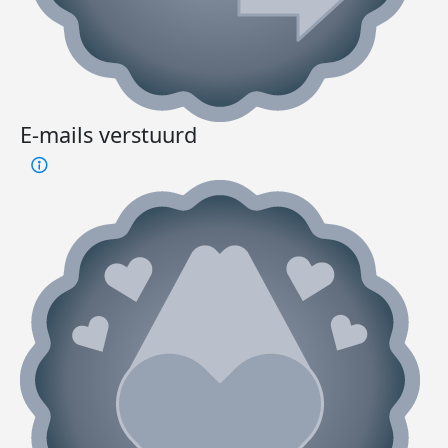
E-mails verstuurd