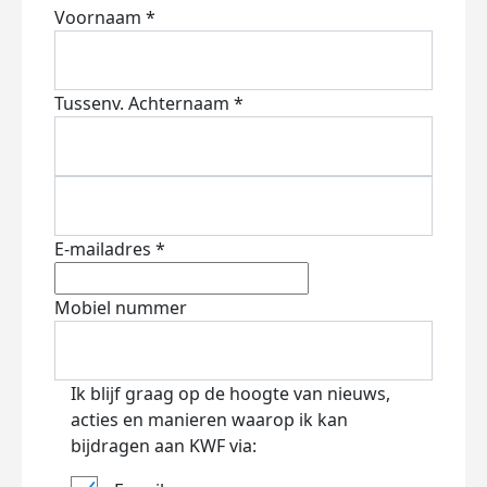
Voornaam *
Tussenv.
Achternaam *
E-mailadres *
Mobiel nummer
Ik blijf graag op de hoogte van nieuws,
acties en manieren waarop ik kan
bijdragen aan KWF via: