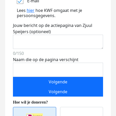
E-mail
Lees
hier
hoe KWF omgaat met je
persoonsgegevens.
Jouw bericht op de actiepagina van Zjuul
Speijers (optioneel)
0/150
Naam die op de pagina verschijnt
Volgende
Volgende