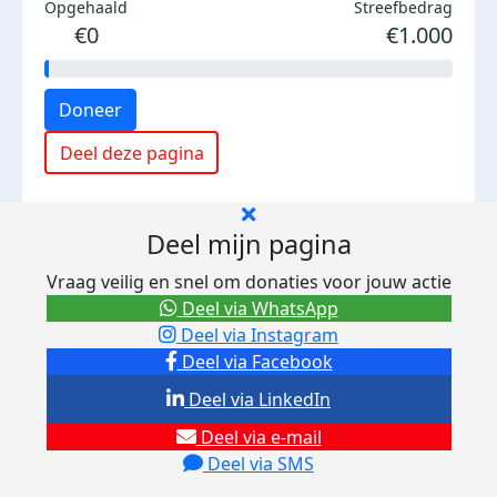
Opgehaald
Streefbedrag
€0
€1.000
Doneer
Deel deze pagina
Deel mijn pagina
Vraag veilig en snel om donaties voor jouw actie
Deel via WhatsApp
Deel via Instagram
Deel via Facebook
Deel via LinkedIn
Deel via e-mail
Deel via SMS