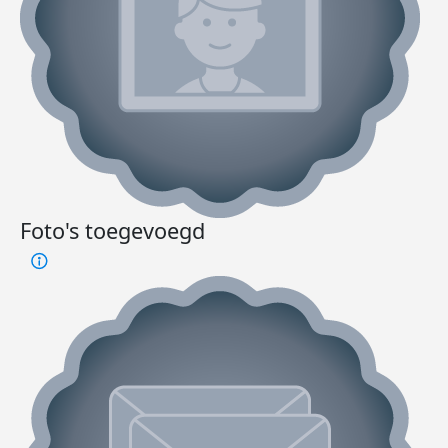
Foto's toegevoegd