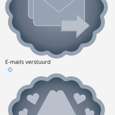
E-mails verstuurd