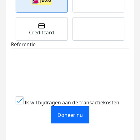
Creditcard
Referentie
Ik wil bijdragen aan de transactiekosten
Doneer nu