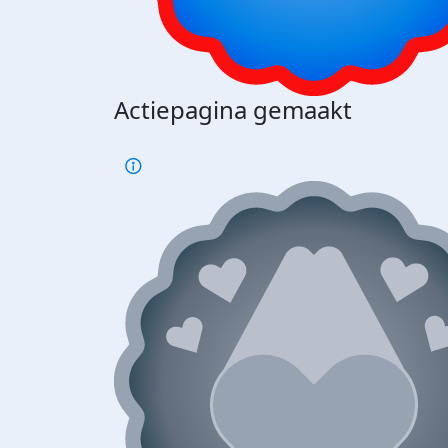
Actiepagina gemaakt