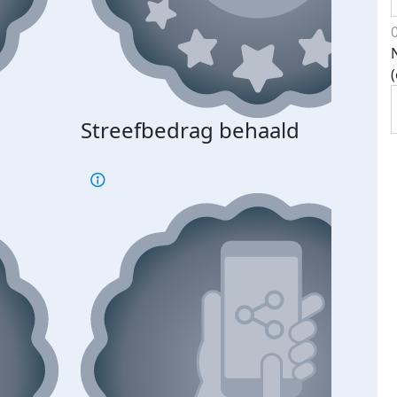
Streefbedrag behaald