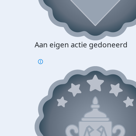
Aan eigen actie gedoneerd