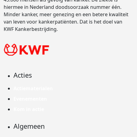
hiermee in Nederland doodsoorzaak nummer één.
Minder kanker, meer genezing en een betere kwaliteit
van leven voor kankerpatiënten. Dat is het doel van
KWF Kankerbestrijding.
Acties
Actiematerialen
Evenementen
Kom in actie
Algemeen