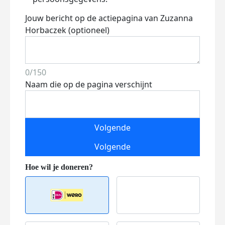
Jouw bericht op de actiepagina van Zuzanna
Horbaczek (optioneel)
0/150
Naam die op de pagina verschijnt
Volgende
Volgende