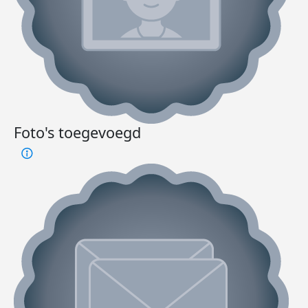
Foto's toegevoegd