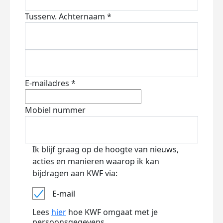
Tussenv.
Achternaam *
E-mailadres *
Mobiel nummer
Ik blijf graag op de hoogte van nieuws,
acties en manieren waarop ik kan
bijdragen aan KWF via:
E-mail
Lees
hier
hoe KWF omgaat met je
persoonsgegevens.