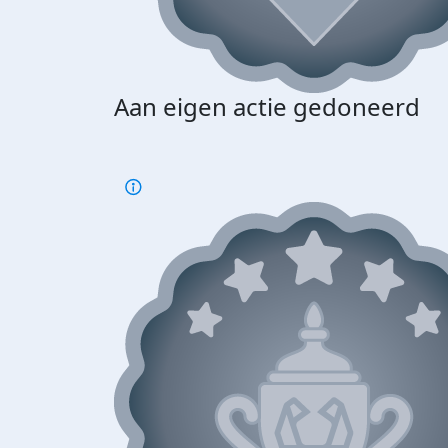
Aan eigen actie gedoneerd