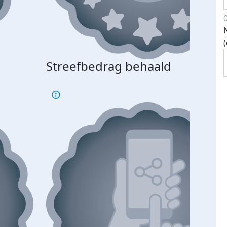
Streefbedrag behaald