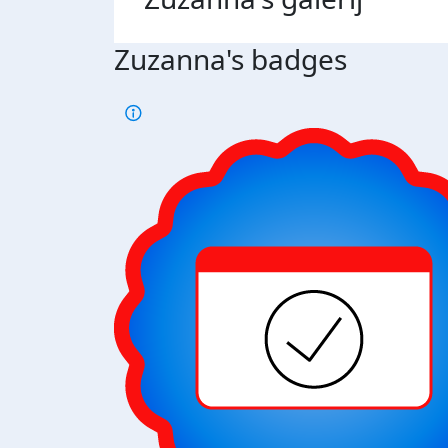
Zuzanna's badges