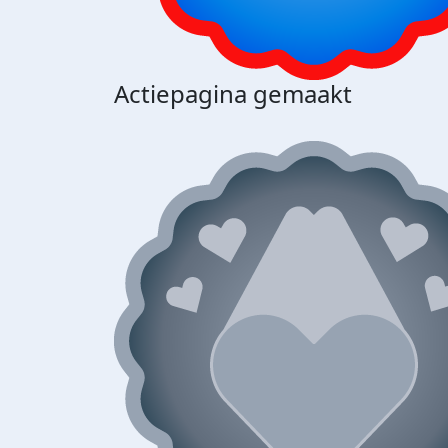
Actiepagina gemaakt