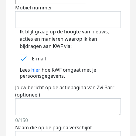
Mobiel nummer
Ik blijf graag op de hoogte van nieuws,
acties en manieren waarop ik kan
bijdragen aan KWF via:
E-mail
Lees
hier
hoe KWF omgaat met je
persoonsgegevens.
Jouw bericht op de actiepagina van Zvi Barr
(optioneel)
0/150
Naam die op de pagina verschijnt