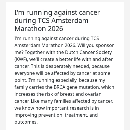
I'm running against cancer
during TCS Amsterdam
Marathon 2026
I'm running against cancer during TCS
Amsterdam Marathon 2026. Will you sponsor
me? Together with the Dutch Cancer Society
(KWF), we'll create a better life with and after
cancer. This is desperately needed, because
everyone will be affected by cancer at some
point. I'm running especially because my
family carries the BRCA gene mutation, which
increases the risk of breast and ovarian
cancer. Like many families affected by cancer,
we know how important research is in
improving prevention, treatment, and
outcomes.