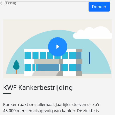
Terug
Doneer
KWF Kankerbestrijding
Kanker raakt ons allemaal. Jaarlijks sterven er zo'n
45.000 mensen als gevolg van kanker. De ziekte is