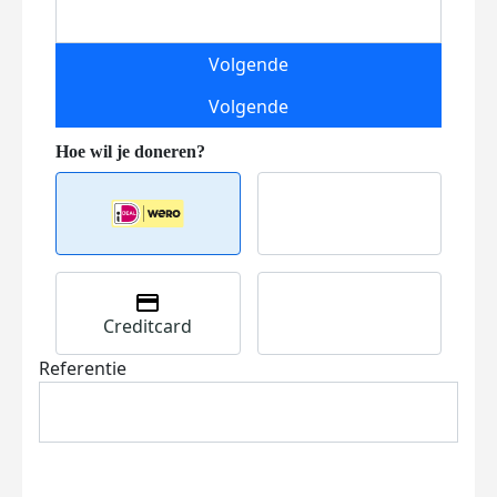
Volgende
Volgende
Creditcard
Referentie