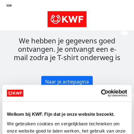
We hebben je gegevens goed
ontvangen. Je ontvangt een e-
mail zodra je T-shirt onderweg is
Naar je actiepagina
Acties
Actiematerialen
Welkom bij KWF. Fijn dat je onze website bezoekt.
We gebruiken cookies en vergelijkbare technieken om 
Evenementen
onze website goed te laten werken, het gebruik van onze 