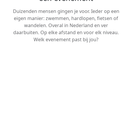
Duizenden mensen gingen je voor. Ieder op een
eigen manier: zwemmen, hardlopen, fietsen of
wandelen. Overal in Nederland en ver
daarbuiten. Op elke afstand en voor elk niveau.
Welk evenement past bij jou?