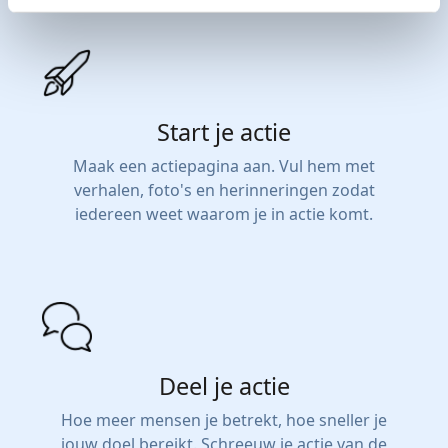
Start je actie
Maak een actiepagina aan. Vul hem met
verhalen, foto's en herinneringen zodat
iedereen weet waarom je in actie komt.
Deel je actie
Hoe meer mensen je betrekt, hoe sneller je
jouw doel bereikt. Schreeuw je actie van de