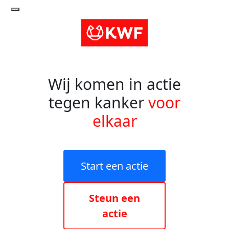
Wij komen in actie
tegen kanker
voor
elkaar
Start een actie
Steun een
actie