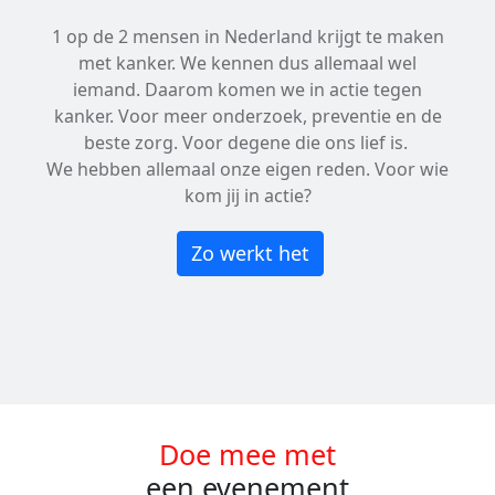
1 op de 2 mensen in Nederland krijgt te maken
met kanker. We kennen dus allemaal wel
iemand. Daarom komen we in actie tegen
kanker. Voor meer onderzoek, preventie en de
beste zorg. Voor degene die ons lief is.
We hebben allemaal onze eigen reden. Voor wie
kom jij in actie?
Zo werkt het
Doe mee met
een evenement