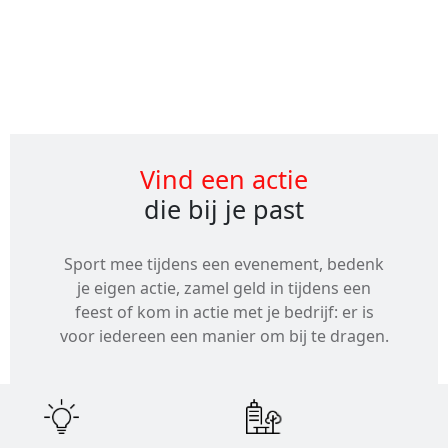
Alle
evenementen
Vind een actie
die bij je past
Sport mee tijdens een evenement, bedenk
je eigen actie, zamel geld in tijdens een
feest of kom in actie met je bedrijf: er is
voor iedereen een manier om bij te dragen.