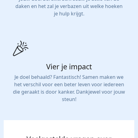
daken en het zal je verbazen uit welke hoeken
je hulp krijgt.
Vier je impact
Je doel behaald? Fantastisch! Samen maken we
het verschil voor een beter leven voor iedereen
die geraakt is door kanker. Dankjewel voor jouw
steun!