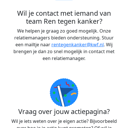
Wil je contact met iemand van
team Ren tegen kanker?
We helpen je graag zo goed mogelijk. Onze
relatiemanagers bieden ondersteuning. Stuur
een mailtje naar
rentegenkanker@kwf.nl
. Wij
brengen je dan zo snel mogelijk in contact met
een relatiemanager.
Vraag over jouw actiepagina?
Wil je iets weten over je eigen actie? Bijvoorbeeld