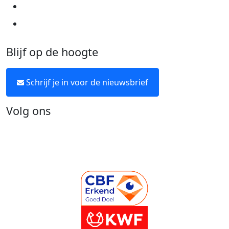
Over KWF Kankerbestrijding
Neem contact op
Blijf op de hoogte
Schrijf je in voor de nieuwsbrief
Volg ons