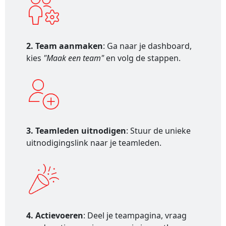
2. Team aanmaken
: Ga naar je dashboard,
kies
"Maak een team"
en volg de stappen.
3. Teamleden uitnodigen
: Stuur de unieke
uitnodigingslink naar je teamleden.
4. Actievoeren
: Deel je teampagina, vraag