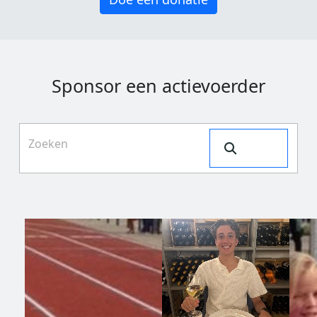
Sponsor een actievoerder
Search