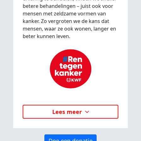
betere behandelingen – juist ook voor
mensen met zeldzame vormen van
kanker. Zo vergroten we de kans dat
mensen, waar ze ook wonen, langer en
beter kunnen leven.
Lees meer
Doe een donatie