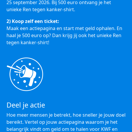
25 september 2026. Bij 500 euro ontvang je het
unieke Ren tegen kanker-shirt.
2) Koop zelf een ticket:
Maak een actiepagina en start met geld ophalen. En
haal je 500 euro op? Dan krijg jij ook het unieke Ren
tegen kanker-shirt!
Deel je actie
Hoe meer mensen je betrekt, hoe sneller je jouw doel
bereikt. Vertel op jouw actiepagina waarom je het
belangrijk vindt om geld om te halen voor KWF en