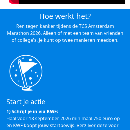
Hoe werkt het?
Ren tegen kanker tijdens de TCS Amsterdam
Marathon 2026. Alleen of met een team van vrienden
of collega's. Je kunt op twee manieren meedoen.
Start je actie
1) Schrijf je in via KWF:
Haal voor 18 september 2026 minimaal 750 euro op
en KWF koopt jouw startbewijs. Verzilver deze voor