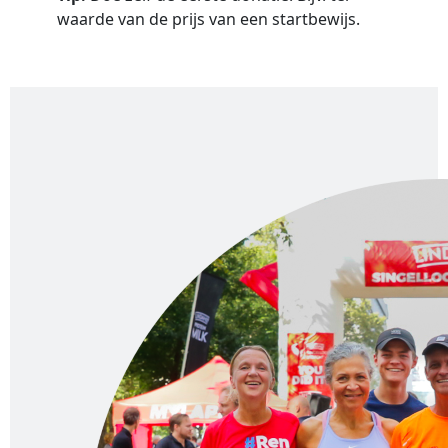
waarde van de prijs van een startbewijs.