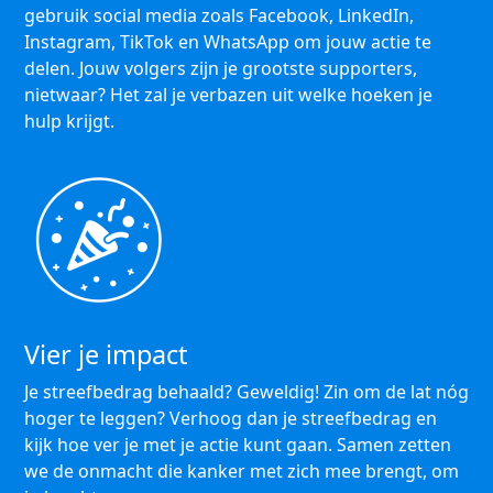
gebruik social media zoals Facebook, LinkedIn,
Instagram, TikTok en WhatsApp om jouw actie te
delen. Jouw volgers zijn je grootste supporters,
nietwaar? Het zal je verbazen uit welke hoeken je
hulp krijgt.
Vier je impact
Je streefbedrag behaald? Geweldig! Zin om de lat nóg
hoger te leggen? Verhoog dan je streefbedrag en
kijk hoe ver je met je actie kunt gaan. Samen zetten
we de onmacht die kanker met zich mee brengt, om