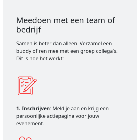
Meedoen met een team of
bedrijf
Samen is beter dan alleen. Verzamel een
buddy of ren mee met een groep collega’s.
Dit is hoe het werkt:
1. Inschrijven
: Meld je aan en krijg een
persoonlijke actiepagina voor jouw
evenement.