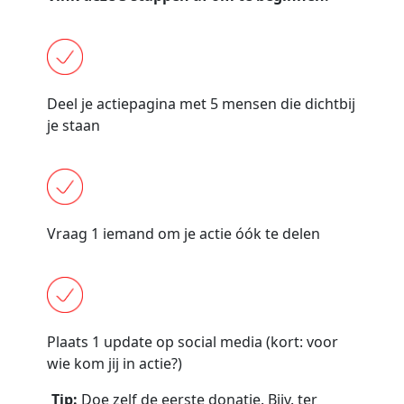
Deel je actiepagina met 5 mensen die dichtbij
je staan
Vraag 1 iemand om je actie óók te delen
Plaats 1 update op social media (kort: voor
wie kom jij in actie?)
Tip:
Doe zelf de eerste donatie. Bijv. ter