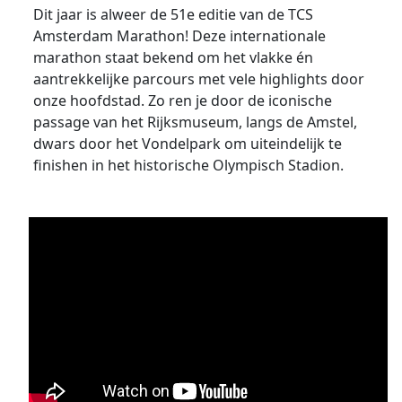
Dit jaar is alweer de 51e editie van de TCS
Amsterdam Marathon! Deze internationale
marathon staat bekend om het vlakke én
aantrekkelijke parcours met vele highlights door
onze hoofdstad. Zo ren je door de iconische
passage van het Rijksmuseum, langs de Amstel,
dwars door het Vondelpark om uiteindelijk te
finishen in het historische Olympisch Stadion.