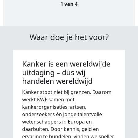
1 van 4
Waar doe je het voor?
Kanker is een wereldwijde
uitdaging – dus wij
handelen wereldwijd
Kanker stopt niet bij grenzen. Daarom
werkt KWF samen met
kankerorganisaties, artsen,
onderzoekers én jonge talentvolle
wetenschappers in Europa en
daarbuiten. Door kennis, geld en
ervaring te bundelen, vinden we sneller