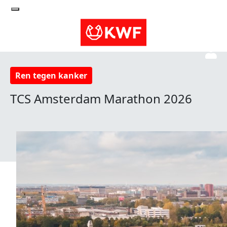
Ren tegen kanker
TCS Amsterdam Marathon 2026