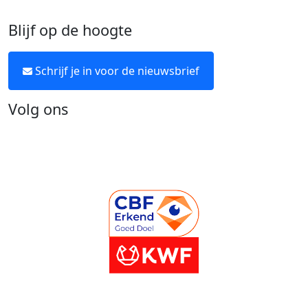
Blijf op de hoogte
Schrijf je in voor de nieuwsbrief
Volg ons