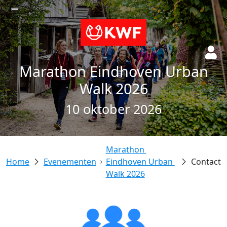
Marathon Eindhoven Urban
Walk 2026
10 oktober 2026
Marathon 
Evenementen
Eindhoven Urban 
Contact
Walk 2026