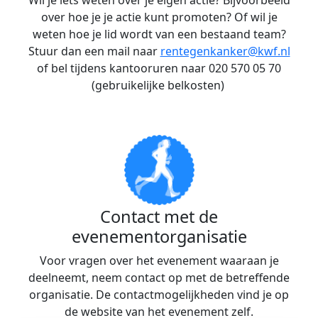
Wil je iets weten over je eigen actie? Bijvoorbeeld
over hoe je je actie kunt promoten? Of wil je
weten hoe je lid wordt van een bestaand team?
Stuur dan een mail naar
rentegenkanker@kwf.nl
of bel tijdens kantooruren naar 020 570 05 70
(gebruikelijke belkosten)
Contact met de
evenementorganisatie
Voor vragen over het evenement waaraan je
deelneemt, neem contact op met de betreffende
organisatie. De contactmogelijkheden vind je op
de website van het evenement zelf.