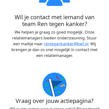
Wil je contact met iemand van
team Ren tegen kanker?
We helpen je graag zo goed mogelijk. Onze
relatiemanagers bieden ondersteuning. Stuur
een mailtje naar
rentegenkanker@kwf.nl
. Wij
brengen je dan zo snel mogelijk in contact met
een relatiemanager.
Vraag over jouw actiepagina?